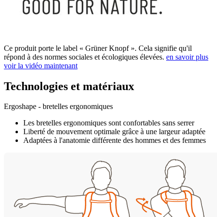
Ce produit porte le label « Grüner Knopf ». Cela signifie qu'il
répond à des normes sociales et écologiques élevées.
en savoir plus
voir la vidéo maintenant
Technologies et matériaux
Ergoshape - bretelles ergonomiques
Les bretelles ergonomiques sont confortables sans serrer
Liberté de mouvement optimale grâce à une largeur adaptée
Adaptées à l'anatomie différente des hommes et des femmes