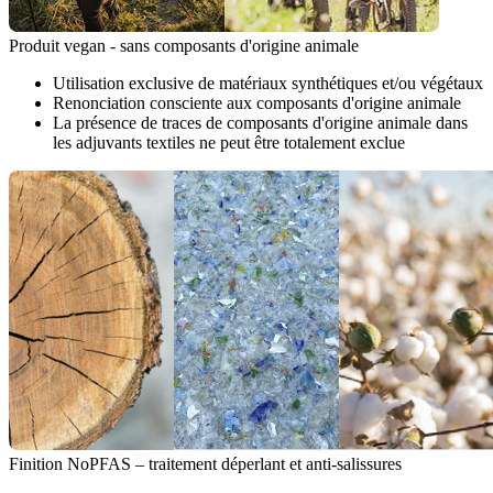
Produit vegan - sans composants d'origine animale
Utilisation exclusive de matériaux synthétiques et/ou végétaux
Renonciation consciente aux composants d'origine animale
La présence de traces de composants d'origine animale dans
les adjuvants textiles ne peut être totalement exclue
Finition NoPFAS – traitement déperlant et anti-salissures