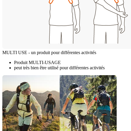
MULTI USE - un produit pour différentes activités
Produit MULTI-USAGE
peut très bien être utilisé pour différentes activités