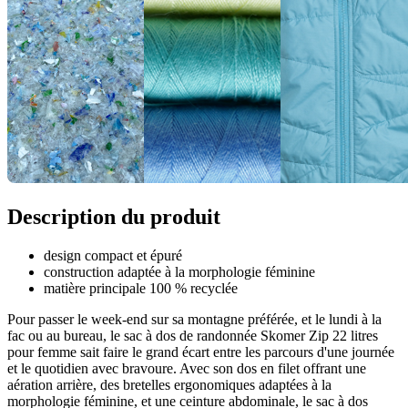
Description du produit
design compact et épuré
construction adaptée à la morphologie féminine
matière principale 100 % recyclée
Pour passer le week-end sur sa montagne préférée, et le lundi à la
fac ou au bureau, le sac à dos de randonnée Skomer Zip 22 litres
pour femme sait faire le grand écart entre les parcours d'une journée
et le quotidien avec bravoure. Avec son dos en filet offrant une
aération arrière, des bretelles ergonomiques adaptées à la
morphologie féminine, et une ceinture abdominale, le sac à dos