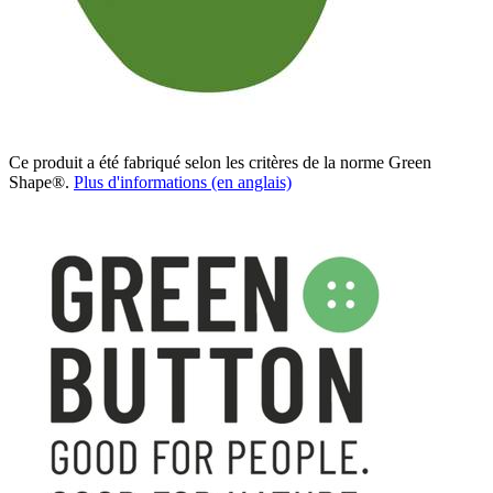
Ce produit a été fabriqué selon les critères de la norme Green
Shape®.
Plus d'informations (en anglais)