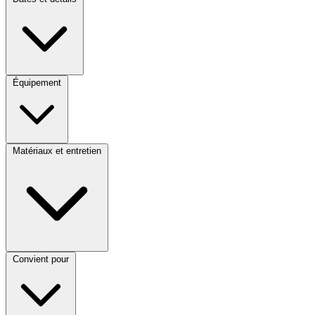
Équipement
Matériaux et entretien
Convient pour