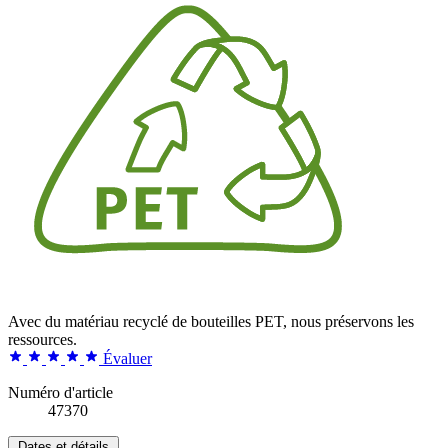
Avec du matériau recyclé de bouteilles PET, nous préservons les
ressources.
Évaluer
Numéro d'article
47370
Dates et détails