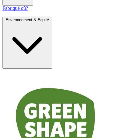
Fabriqué où?
Environnement & Equité