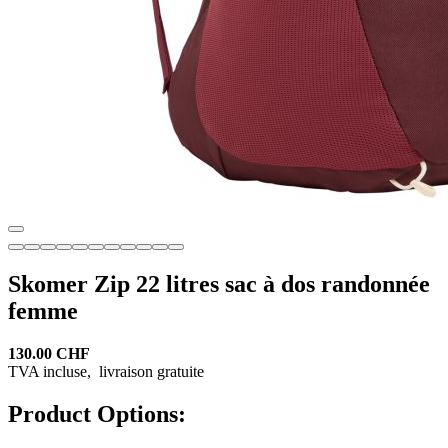
Skomer Zip 22 litres sac à dos randonnée
femme
130.00 CHF
TVA incluse,
livraison gratuite
Product Options: