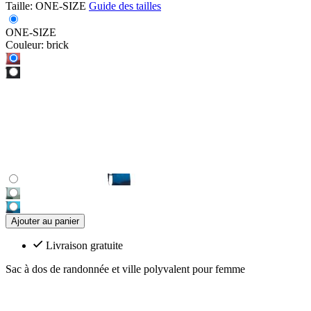
Taille:
ONE-SIZE
Guide des tailles
ONE-SIZE
Couleur:
brick
Ajouter au panier
Livraison gratuite
Sac à dos de randonnée et ville polyvalent pour femme