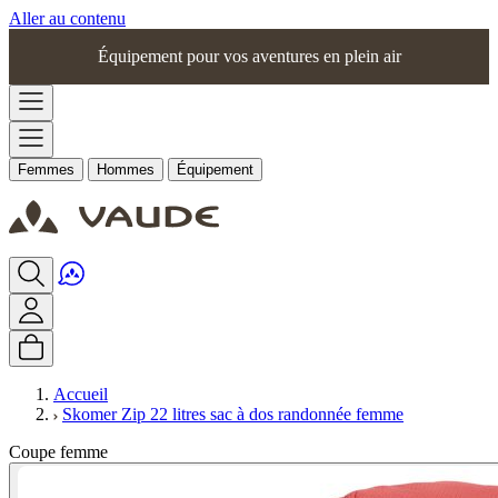
Aller au contenu
Équipement pour vos aventures en plein air
Femmes
Hommes
Équipement
Accueil
Skomer Zip 22 litres sac à dos randonnée femme
Coupe femme