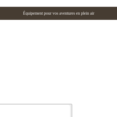
Équipement pour vos aventures en plein air