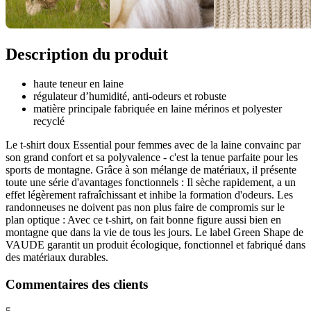
Description du produit
haute teneur en laine
régulateur d’humidité, anti-odeurs et robuste
matière principale fabriquée en laine mérinos et polyester
recyclé
Le t-shirt doux Essential pour femmes avec de la laine convainc par
son grand confort et sa polyvalence - c'est la tenue parfaite pour les
sports de montagne. Grâce à son mélange de matériaux, il présente
toute une série d'avantages fonctionnels : Il sèche rapidement, a un
effet légèrement rafraîchissant et inhibe la formation d'odeurs. Les
randonneuses ne doivent pas non plus faire de compromis sur le
plan optique : Avec ce t-shirt, on fait bonne figure aussi bien en
montagne que dans la vie de tous les jours. Le label Green Shape de
VAUDE garantit un produit écologique, fonctionnel et fabriqué dans
des matériaux durables.
Commentaires des clients