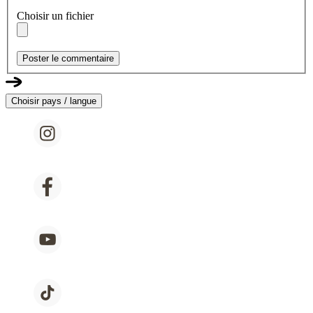
Choisir un fichier
Poster le commentaire
Choisir pays / langue