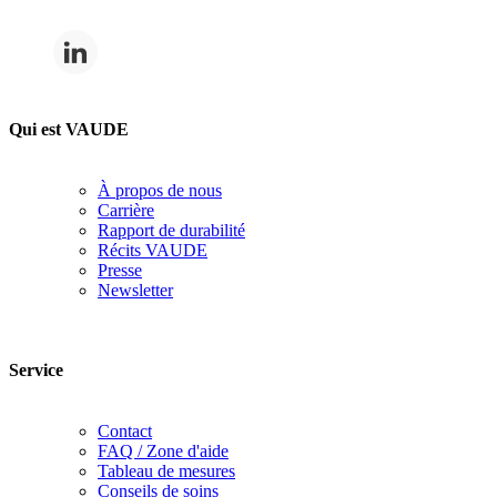
Qui est VAUDE
À propos de nous
Carrière
Rapport de durabilité
Récits VAUDE
Presse
Newsletter
Service
Contact
FAQ / Zone d'aide
Tableau de mesures
Conseils de soins