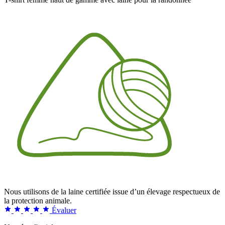
Nous utilisons de la laine certifiée issue d’un élevage respectueux de
la protection animale.
Évaluer