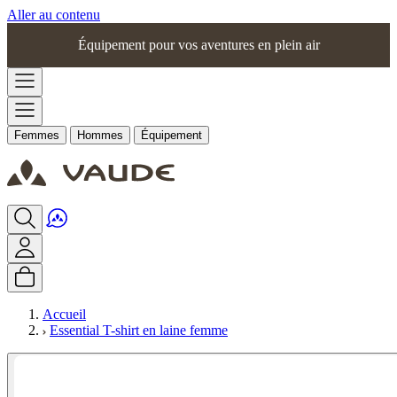
Aller au contenu
Équipement pour vos aventures en plein air
Femmes
Hommes
Équipement
Accueil
Essential T-shirt en laine femme