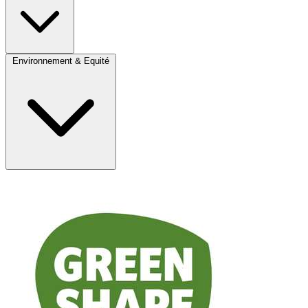
Environnement & Equité