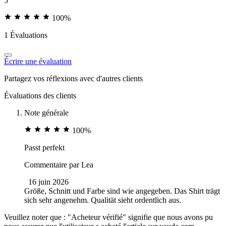
5
100%
1 Évaluations
Écrire une évaluation
Partagez vos réflexions avec d'autres clients
Évaluations des clients
Note générale
100%
Passt perfekt
Commentaire par
Lea
16 juin 2026
Größe, Schnitt und Farbe sind wie angegeben. Das Shirt trägt
sich sehr angenehm. Qualität sieht ordentlich aus.
Veuillez noter que : "Acheteur vérifié" signifie que nous avons pu