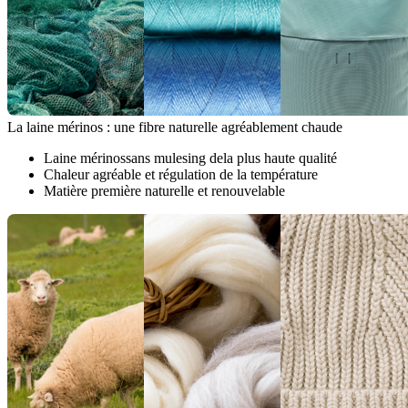
La laine mérinos : une fibre naturelle agréablement chaude
Laine mérinossans mulesing dela plus haute qualité
Chaleur agréable et régulation de la température
Matière première naturelle et renouvelable