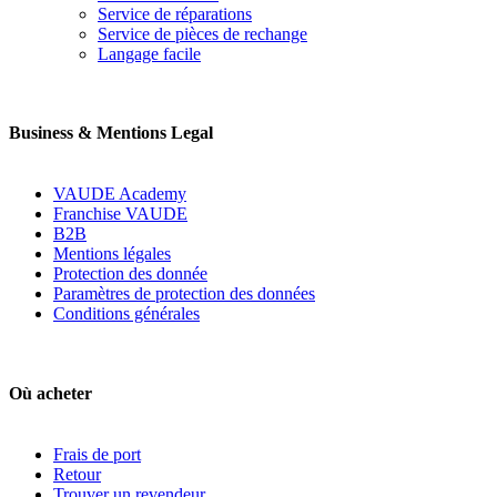
Service de réparations
Service de pièces de rechange
Langage facile
Business & Mentions Legal
VAUDE Academy
Franchise VAUDE
B2B
Mentions légales
Protection des donnée
Paramètres de protection des données
Conditions générales
Où acheter
Frais de port
Retour
Trouver un revendeur