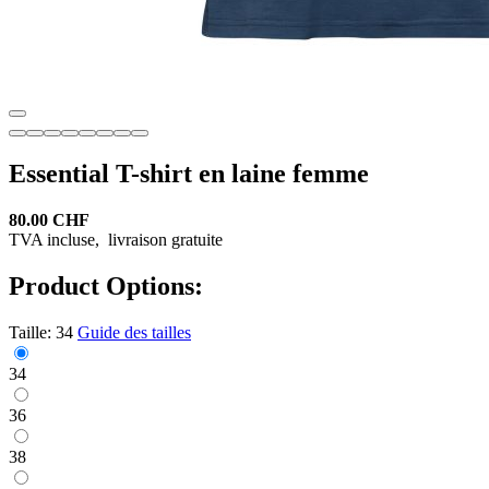
Essential T-shirt en laine femme
80.00 CHF
TVA incluse,
livraison gratuite
Product Options:
Taille:
34
Guide des tailles
34
36
38