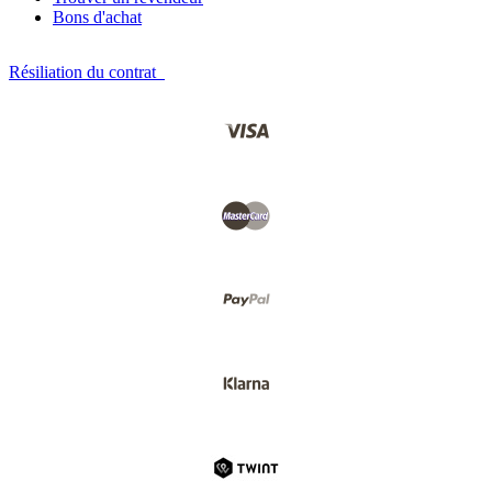
Bons d'achat
Résiliation du contrat