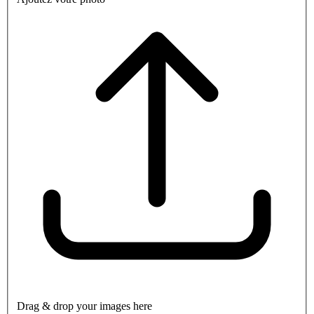
Drag & drop your images here