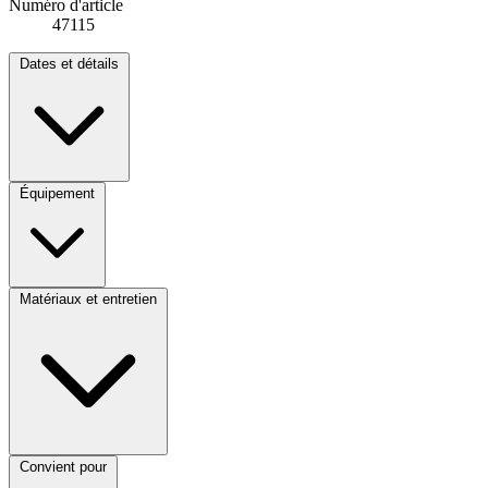
Numéro d'article
47115
Dates et détails
Équipement
Matériaux et entretien
Convient pour