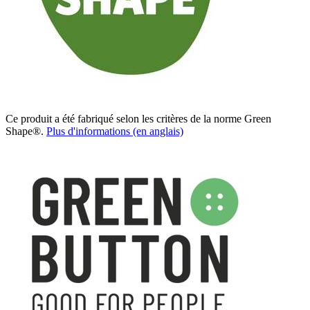
Ce produit a été fabriqué selon les critères de la norme Green
Shape®.
Plus d'informations (en anglais)