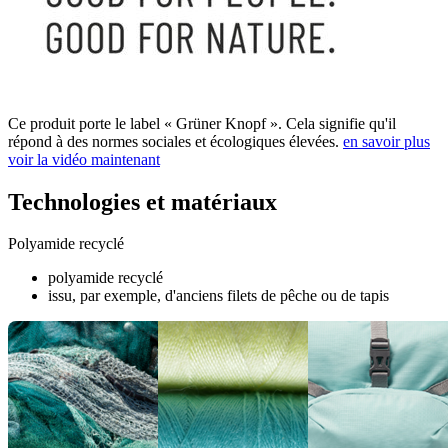
Ce produit porte le label « Grüner Knopf ». Cela signifie qu'il
répond à des normes sociales et écologiques élevées.
en savoir plus
voir la vidéo maintenant
Technologies et matériaux
Polyamide recyclé
polyamide recyclé
issu, par exemple, d'anciens filets de pêche ou de tapis