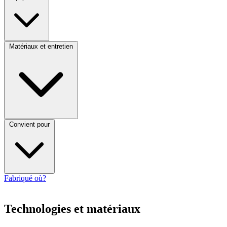
Matériaux et entretien
Convient pour
Fabriqué où?
Technologies et matériaux