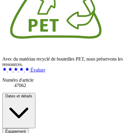
Avec du matériau recyclé de bouteilles PET, nous préservons les
ressources.
Évaluer
Numéro d'article
47062
Dates et détails
Équipement