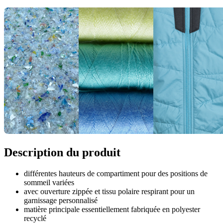
Description du produit
différentes hauteurs de compartiment pour des positions de
sommeil variées
avec ouverture zippée et tissu polaire respirant pour un
garnissage personnalisé
matière principale essentiellement fabriquée en polyester
recyclé