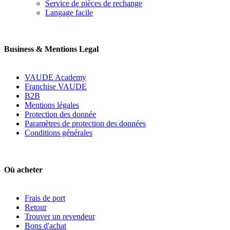
Service de pièces de rechange
Langage facile
Business & Mentions Legal
VAUDE Academy
Franchise VAUDE
B2B
Mentions légales
Protection des donnée
Paramètres de protection des données
Conditions générales
Où acheter
Frais de port
Retour
Trouver un revendeur
Bons d'achat