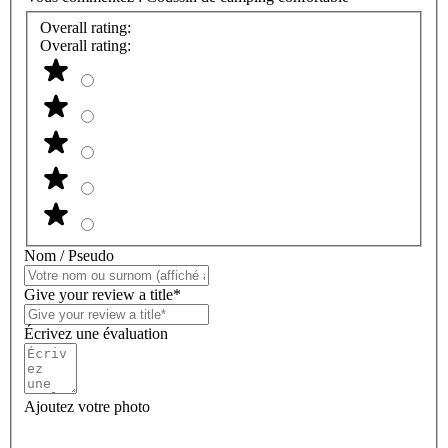
Overall rating:
Overall rating:
Nom / Pseudo
Give your review a title*
Écrivez une évaluation
Ajoutez votre photo