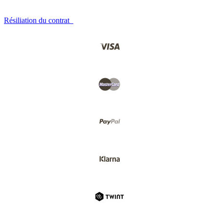
Résiliation du contrat