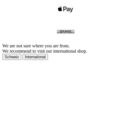
We are not sure where you are from.
We recommend to visit our international shop.
Schweiz
International