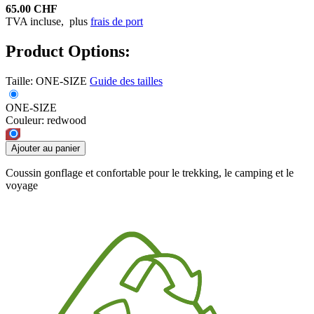
65.00 CHF
TVA incluse,
plus
frais de port
Product Options:
Taille:
ONE-SIZE
Guide des tailles
ONE-SIZE
Couleur:
redwood
Ajouter au panier
Coussin gonflage et confortable pour le trekking, le camping et le
voyage