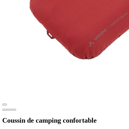
Coussin de camping confortable