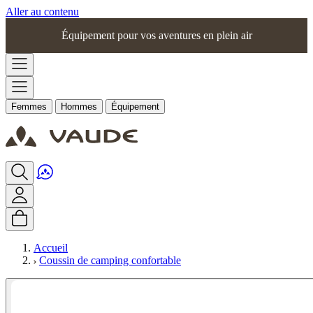
Aller au contenu
Équipement pour vos aventures en plein air
Femmes
Hommes
Équipement
Accueil
Coussin de camping confortable