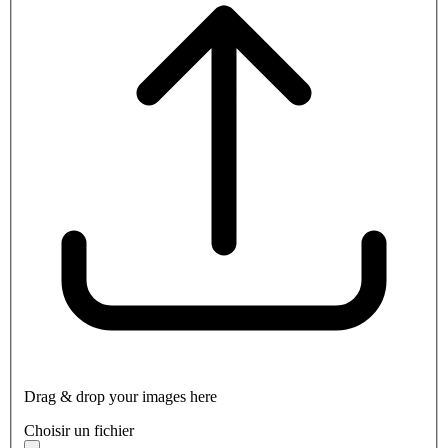
Drag & drop your images here
Choisir un fichier