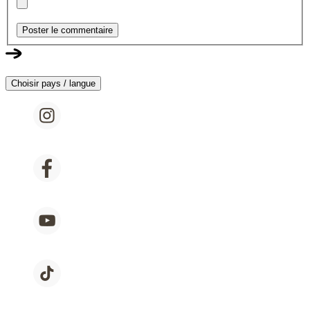
Poster le commentaire
Choisir pays / langue