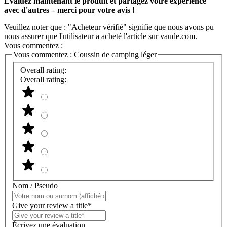
Évaluez maintenant le produit et partagez votre expérience
avec d'autres – merci pour votre avis !
Veuillez noter que : "Acheteur vérifié" signifie que nous avons pu
nous assurer que l'utilisateur a acheté l'article sur vaude.com.
Vous commentez :
Vous commentez :
Coussin de camping léger
Overall rating:
Overall rating:
Nom / Pseudo
Give your review a title*
Écrivez une évaluation