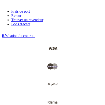
Frais de port
Retour
Trouver un revendeur
Bons d'achat
Résiliation du contrat