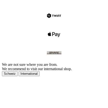
We are not sure where you are from.
We recommend to visit our international shop.
Schweiz
International