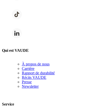
Qui est VAUDE
À propos de nous
Carrière
Rapport de durabilité
Récits VAUDE
Presse
Newsletter
Service