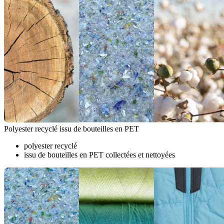
Polyester recyclé issu de bouteilles en PET
polyester recyclé
issu de bouteilles en PET collectées et nettoyées