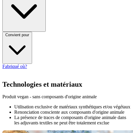
Convient pour
Fabriqué où?
Technologies et matériaux
Produit vegan - sans composants d'origine animale
Utilisation exclusive de matériaux synthétiques et/ou végétaux
Renonciation consciente aux composants d'origine animale
La présence de traces de composants d'origine animale dans
les adjuvants textiles ne peut être totalement exclue