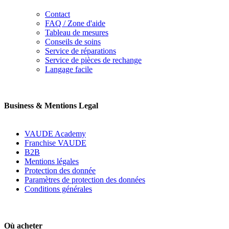
Contact
FAQ / Zone d'aide
Tableau de mesures
Conseils de soins
Service de réparations
Service de pièces de rechange
Langage facile
Business & Mentions Legal
VAUDE Academy
Franchise VAUDE
B2B
Mentions légales
Protection des donnée
Paramètres de protection des données
Conditions générales
Où acheter