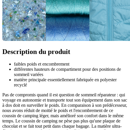
Description du produit
faibles poids et encombrement
différentes hauteurs de compartiment pour des positions de
sommeil variées
matière principale essentiellement fabriquée en polyester
recyclé
Pas de compromis quand il est question de sommeil réparateur : qui
voyage en autonomie et transporte tout son équipement dans son sac
à dos doit en surveiller le poids. En comparaison à son prédécesseur,
nous avons réduit de moitié le poids et l'encombrement de ce
coussin de camping léger, mais amélioré son confort dans le même
temps. Le coussin de camping ne pèse pas plus qu'une plaque de
chocolat et se fait tout petit dans chaque bagage. La matière ultra-