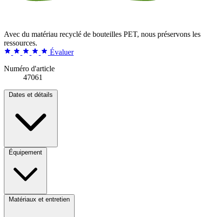
Avec du matériau recyclé de bouteilles PET, nous préservons les
ressources.
Évaluer
Numéro d'article
47061
Dates et détails
Équipement
Matériaux et entretien