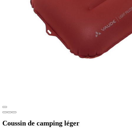
Coussin de camping léger