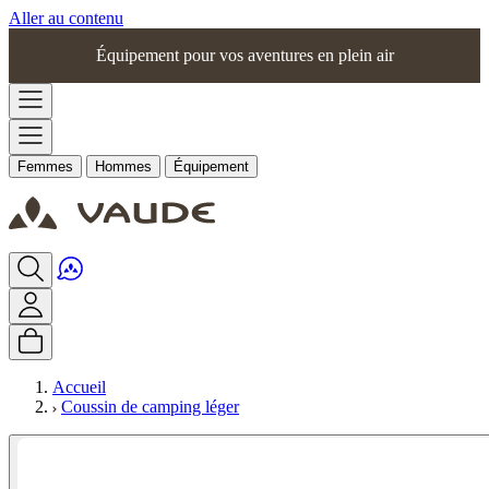
Aller au contenu
Équipement pour vos aventures en plein air
Femmes
Hommes
Équipement
Accueil
Coussin de camping léger