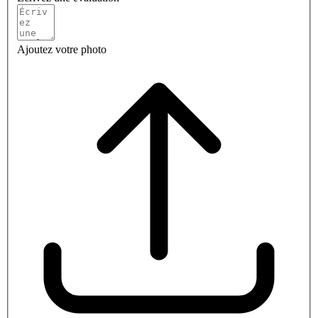
Ajoutez votre photo