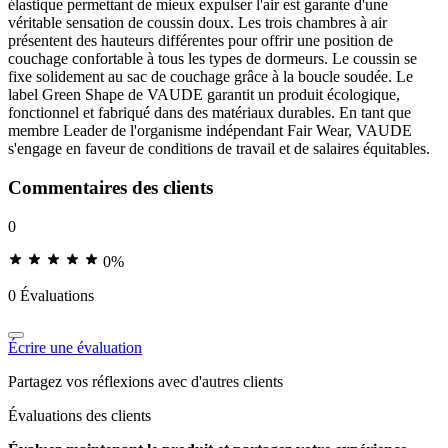
élastique permettant de mieux expulser l'air est garante d'une
véritable sensation de coussin doux. Les trois chambres à air
présentent des hauteurs différentes pour offrir une position de
couchage confortable à tous les types de dormeurs. Le coussin se
fixe solidement au sac de couchage grâce à la boucle soudée. Le
label Green Shape de VAUDE garantit un produit écologique,
fonctionnel et fabriqué dans des matériaux durables. En tant que
membre Leader de l'organisme indépendant Fair Wear, VAUDE
s'engage en faveur de conditions de travail et de salaires équitables.
Commentaires des clients
0
0%
0 Évaluations
Écrire une évaluation
Partagez vos réflexions avec d'autres clients
Évaluations des clients