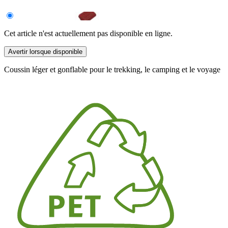
Cet article n'est actuellement pas disponible en ligne.
Avertir lorsque disponible
Coussin léger et gonflable pour le trekking, le camping et le voyage