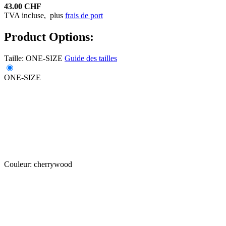
43.00 CHF
TVA incluse,
plus
frais de port
Product Options:
Taille:
ONE-SIZE
Guide des tailles
ONE-SIZE
Couleur:
cherrywood