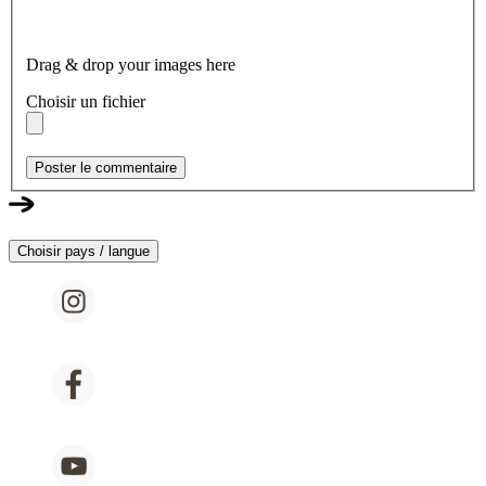
Drag & drop your images here
Choisir un fichier
Poster le commentaire
Choisir pays / langue