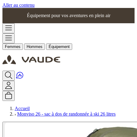
Aller au contenu
Équipement pour vos aventures en plein air
Femmes
Hommes
Équipement
Accueil
Monviso 26 - sac à dos de randonnée à ski 26 litres