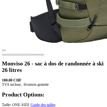
Monviso 26 - sac à dos de randonnée à ski
26 litres
180.00 CHF
TVA incluse,
livraison gratuite
Product Options:
Taille:
ONE-SIZE
Guide des tailles