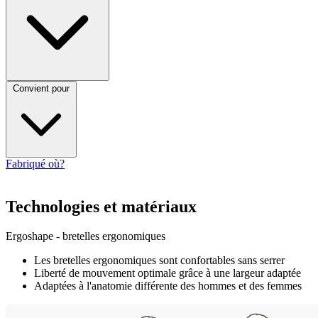
Convient pour
Fabriqué où?
Technologies et matériaux
Ergoshape - bretelles ergonomiques
Les bretelles ergonomiques sont confortables sans serrer
Liberté de mouvement optimale grâce à une largeur adaptée
Adaptées à l'anatomie différente des hommes et des femmes