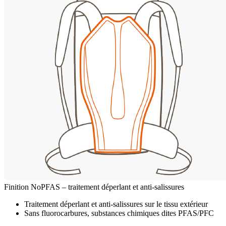
Finition NoPFAS – traitement déperlant et anti-salissures
Traitement déperlant et anti-salissures sur le tissu extérieur
Sans fluorocarbures, substances chimiques dites PFAS/PFC