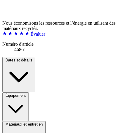
Nous économisons les ressources et l’énergie en utilisant des
matériaux recyclés.
Évaluer
Numéro d'article
46861
Dates et détails
Équipement
Matériaux et entretien