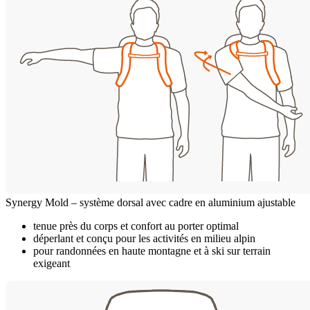
Synergy Mold – système dorsal avec cadre en aluminium ajustable
tenue près du corps et confort au porter optimal
déperlant et conçu pour les activités en milieu alpin
pour randonnées en haute montagne et à ski sur terrain
exigeant