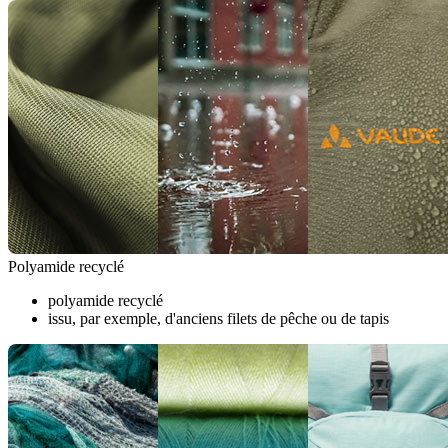
Polyamide recyclé
polyamide recyclé
issu, par exemple, d'anciens filets de pêche ou de tapis