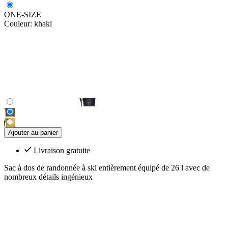
ONE-SIZE
Couleur:
khaki
Ajouter au panier
Livraison gratuite
Sac à dos de randonnée à ski entièrement équipé de 26 l avec de
nombreux détails ingénieux