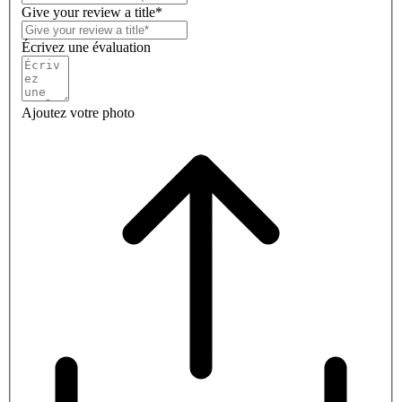
Give your review a title*
Écrivez une évaluation
Ajoutez votre photo