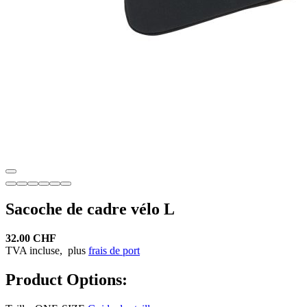
Sacoche de cadre vélo L
32.00 CHF
TVA incluse,
plus
frais de port
Product Options: