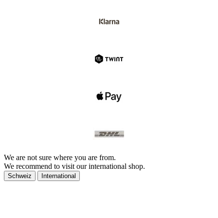
We are not sure where you are from.
We recommend to visit our international shop.
Schweiz
International