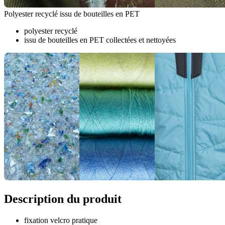
Polyester recyclé issu de bouteilles en PET
polyester recyclé
issu de bouteilles en PET collectées et nettoyées
Description du produit
fixation velcro pratique