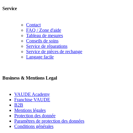
Service
Contact
FAQ / Zone d'aide
Tableau de mesures
Conseils de soins
Service de réparations
Service de pièces de rechange
Langage facile
Business & Mentions Legal
VAUDE Academy
Franchise VAUDE
B2B
Mentions légales
Protection des donnée
Paramètres de protection des données
Conditions générales