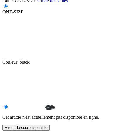
Taille:
ONE-SIZE
Guide des tailles
ONE-SIZE
Couleur:
black
Cet article n'est actuellement pas disponible en ligne.
Avertir lorsque disponible