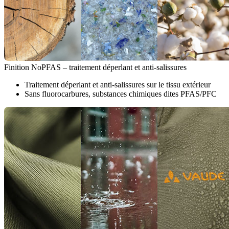
Finition NoPFAS – traitement déperlant et anti-salissures
Traitement déperlant et anti-salissures sur le tissu extérieur
Sans fluorocarbures, substances chimiques dites PFAS/PFC