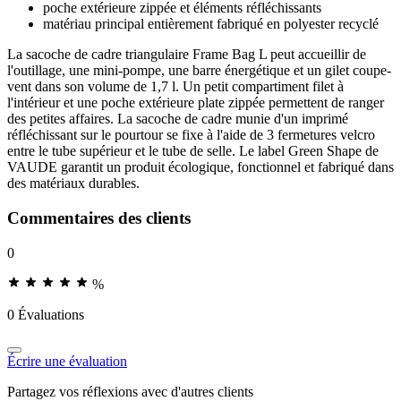
poche extérieure zippée et éléments réfléchissants
matériau principal entièrement fabriqué en polyester recyclé
La sacoche de cadre triangulaire Frame Bag L peut accueillir de
l'outillage, une mini-pompe, une barre énergétique et un gilet coupe-
vent dans son volume de 1,7 l. Un petit compartiment filet à
l'intérieur et une poche extérieure plate zippée permettent de ranger
des petites affaires. La sacoche de cadre munie d'un imprimé
réfléchissant sur le pourtour se fixe à l'aide de 3 fermetures velcro
entre le tube supérieur et le tube de selle. Le label Green Shape de
VAUDE garantit un produit écologique, fonctionnel et fabriqué dans
des matériaux durables.
Commentaires des clients
0
%
0 Évaluations
Écrire une évaluation
Partagez vos réflexions avec d'autres clients