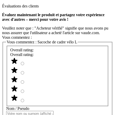
Évaluations des clients
Évaluez maintenant le produit et partagez votre expérience
avec d'autres – merci pour votre avis !
Veuillez noter que : "Acheteur vérifié" signifie que nous avons pu
nous assurer que l'utilisateur a acheté l'article sur vaude.com.
Vous commentez :
Vous commentez :
Sacoche de cadre vélo L
Overall rating:
Overall rating:
Nom / Pseudo