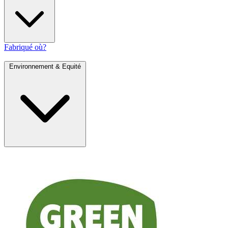
Fabriqué où?
Environnement & Equité