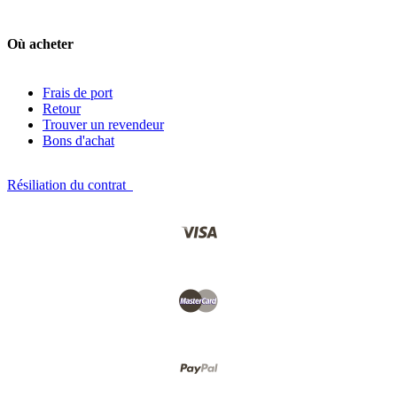
Où acheter
Frais de port
Retour
Trouver un revendeur
Bons d'achat
Résiliation du contrat