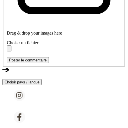
Drag & drop your images here
Choisir un fichier
Poster le commentaire
Choisir pays / langue