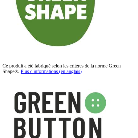
Ce produit a été fabriqué selon les critères de la norme Green
Shape®.
Plus d'informations (en anglais)