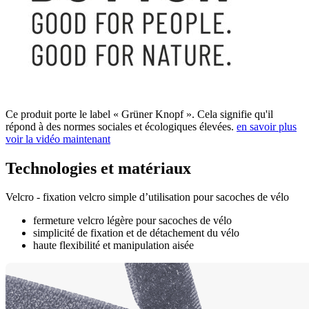
Ce produit porte le label « Grüner Knopf ». Cela signifie qu'il
répond à des normes sociales et écologiques élevées.
en savoir plus
voir la vidéo maintenant
Technologies et matériaux
Velcro - fixation velcro simple d’utilisation pour sacoches de vélo
fermeture velcro légère pour sacoches de vélo
simplicité de fixation et de détachement du vélo
haute flexibilité et manipulation aisée