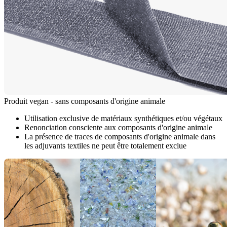
Produit vegan - sans composants d'origine animale
Utilisation exclusive de matériaux synthétiques et/ou végétaux
Renonciation consciente aux composants d'origine animale
La présence de traces de composants d'origine animale dans
les adjuvants textiles ne peut être totalement exclue