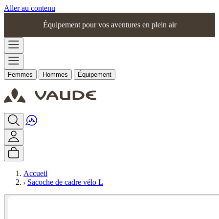
Aller au contenu
Équipement pour vos aventures en plein air
Femmes
Hommes
Équipement
Accueil
Sacoche de cadre vélo L