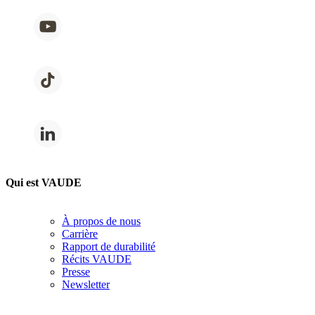
Qui est VAUDE
À propos de nous
Carrière
Rapport de durabilité
Récits VAUDE
Presse
Newsletter