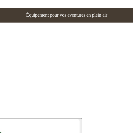
Équipement pour vos aventures en plein air