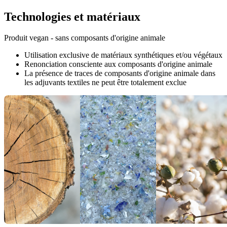
Technologies et matériaux
Produit vegan - sans composants d'origine animale
Utilisation exclusive de matériaux synthétiques et/ou végétaux
Renonciation consciente aux composants d'origine animale
La présence de traces de composants d'origine animale dans
les adjuvants textiles ne peut être totalement exclue