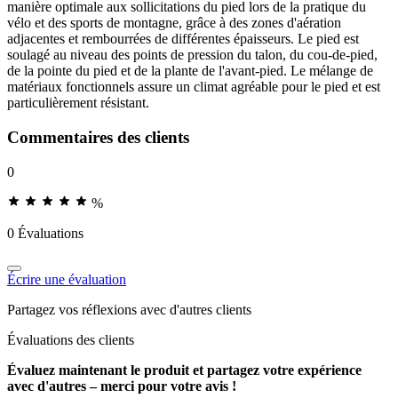
manière optimale aux sollicitations du pied lors de la pratique du
vélo et des sports de montagne, grâce à des zones d'aération
adjacentes et rembourrées de différentes épaisseurs. Le pied est
soulagé au niveau des points de pression du talon, du cou-de-pied,
de la pointe du pied et de la plante de l'avant-pied. Le mélange de
matériaux fonctionnels assure un climat agréable pour le pied et est
particulièrement résistant.
Commentaires des clients
0
%
0 Évaluations
Écrire une évaluation
Partagez vos réflexions avec d'autres clients
Évaluations des clients
Évaluez maintenant le produit et partagez votre expérience
avec d'autres – merci pour votre avis !