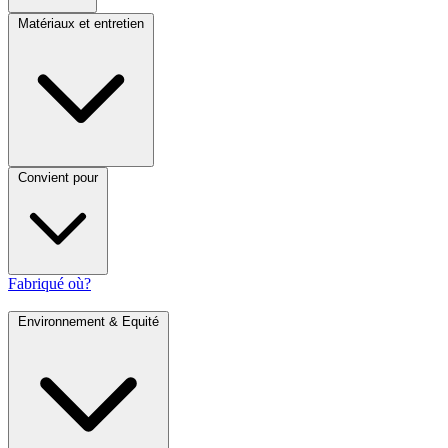
Matériaux et entretien
Convient pour
Fabriqué où?
Environnement & Equité