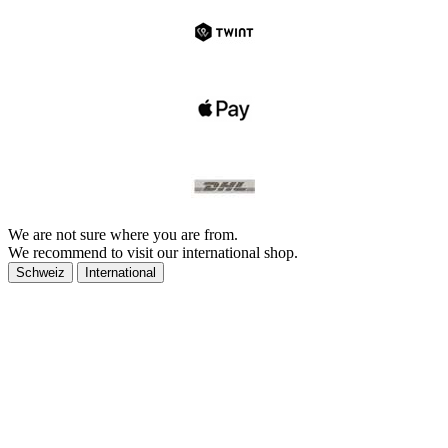
We are not sure where you are from.
We recommend to visit our international shop.
Schweiz
International