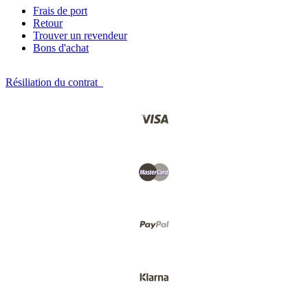
Frais de port
Retour
Trouver un revendeur
Bons d'achat
Résiliation du contrat