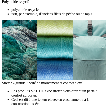
Polyamide recyclé
polyamide recyclé
issu, par exemple, d'anciens filets de pêche ou de tapis
Stretch - grande liberté de mouvement et confort élevé
Les produits VAUDE avec stretch vous offrent un parfait
confort au porter.
Ceci est dû à une teneur élevée en élasthanne ou à la
construction tissée.