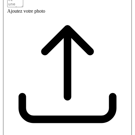
Ajoutez votre photo