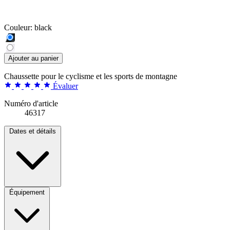
Couleur:
black
Ajouter au panier
Chaussette pour le cyclisme et les sports de montagne
Évaluer
Numéro d'article
46317
Dates et détails
Équipement