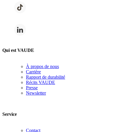
Qui est VAUDE
À propos de nous
Carrière
Rapport de durabilité
Récits VAUDE
Presse
Newsletter
Service
Contact