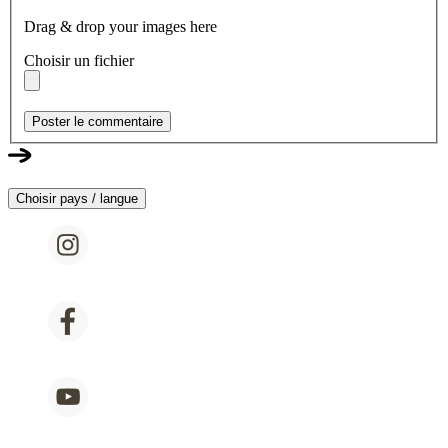
Drag & drop your images here
Choisir un fichier
Poster le commentaire
Choisir pays / langue