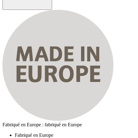
Fabriqué en Europe : fabriqué en Europe
Fabriqué en Europe