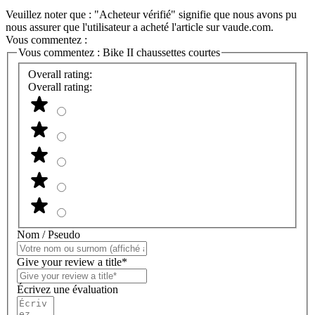
Veuillez noter que : "Acheteur vérifié" signifie que nous avons pu
nous assurer que l'utilisateur a acheté l'article sur vaude.com.
Vous commentez :
Vous commentez :
Bike II chaussettes courtes
Overall rating:
Overall rating:
Nom / Pseudo
Give your review a title*
Écrivez une évaluation