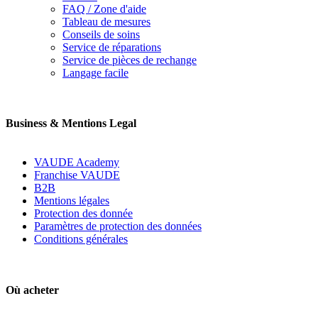
FAQ / Zone d'aide
Tableau de mesures
Conseils de soins
Service de réparations
Service de pièces de rechange
Langage facile
Business & Mentions Legal
VAUDE Academy
Franchise VAUDE
B2B
Mentions légales
Protection des donnée
Paramètres de protection des données
Conditions générales
Où acheter