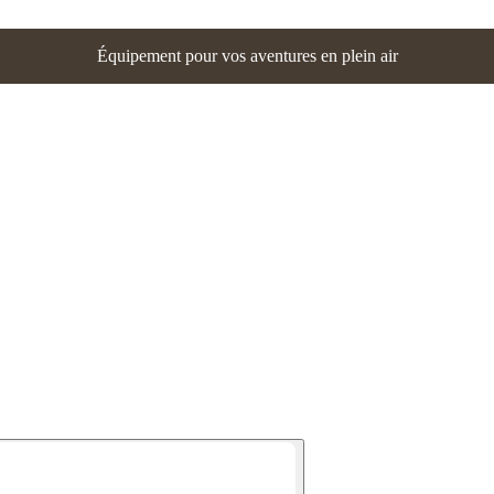
Équipement pour vos aventures en plein air