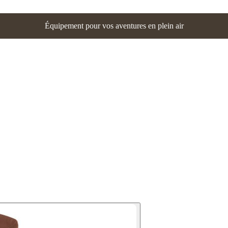
Équipement pour vos aventures en plein air