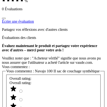
%
0 Évaluations
Écrire une évaluation
Partagez vos réflexions avec d'autres clients
Évaluations des clients
Évaluez maintenant le produit et partagez votre expérience
avec d'autres – merci pour votre avis !
Veuillez noter que : "Acheteur vérifié" signifie que nous avons pu
nous assurer que l'utilisateur a acheté l'article sur vaude.com.
Vous commentez :
Vous commentez :
Navajo 100 II sac de couchage synthétique
Overall rating:
Overall rating: