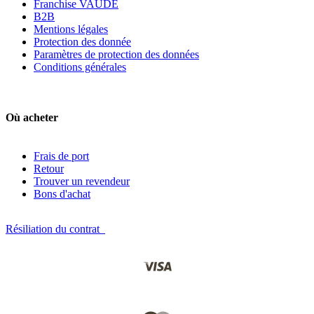
Franchise VAUDE
B2B
Mentions légales
Protection des donnée
Paramètres de protection des données
Conditions générales
Où acheter
Frais de port
Retour
Trouver un revendeur
Bons d'achat
Résiliation du contrat