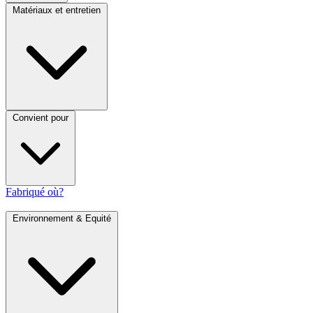
Matériaux et entretien
Convient pour
Fabriqué où?
Environnement & Equité