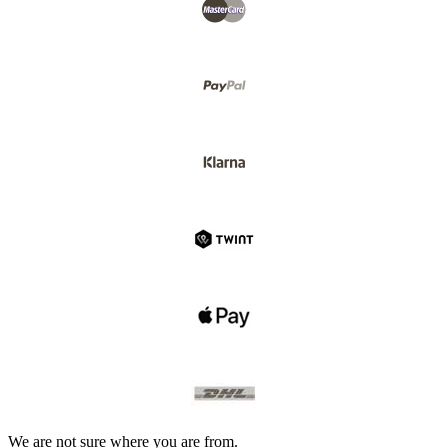
We are not sure where you are from.