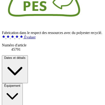
Fabrication dans le respect des ressources avec du polyester recyclé.
Évaluer
Numéro d'article
45791
Dates et détails
Équipement