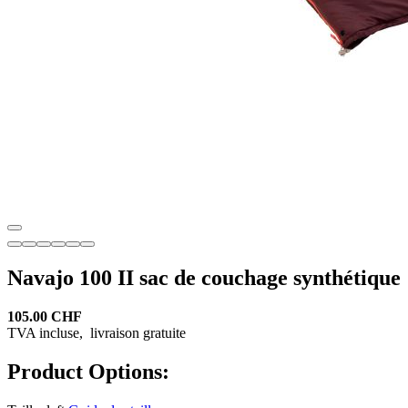
Navajo 100 II sac de couchage synthétique
105.00 CHF
TVA incluse,
livraison gratuite
Product Options: