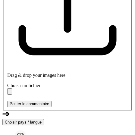
Drag & drop your images here
Choisir un fichier
Poster le commentaire
Choisir pays / langue