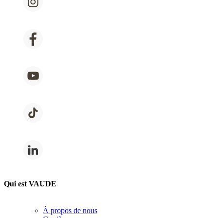
Qui est VAUDE
À propos de nous