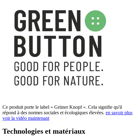
Ce produit porte le label « Grüner Knopf ». Cela signifie qu'il
répond à des normes sociales et écologiques élevées.
en savoir plus
voir la vidéo maintenant
Technologies et matériaux