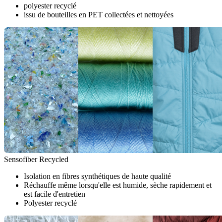
polyester recyclé
issu de bouteilles en PET collectées et nettoyées
Sensofiber Recycled
Isolation en fibres synthétiques de haute qualité
Réchauffe même lorsqu'elle est humide, sèche rapidement et
est facile d'entretien
Polyester recyclé