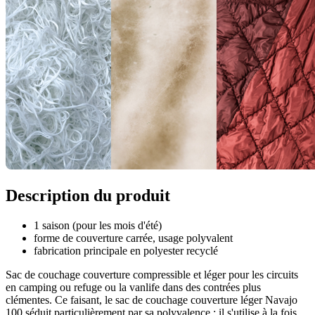
Description du produit
1 saison (pour les mois d'été)
forme de couverture carrée, usage polyvalent
fabrication principale en polyester recyclé
Sac de couchage couverture compressible et léger pour les circuits
en camping ou refuge ou la vanlife dans des contrées plus
clémentes. Ce faisant, le sac de couchage couverture léger Navajo
100 séduit particulièrement par sa polyvalence : il s'utilise à la fois