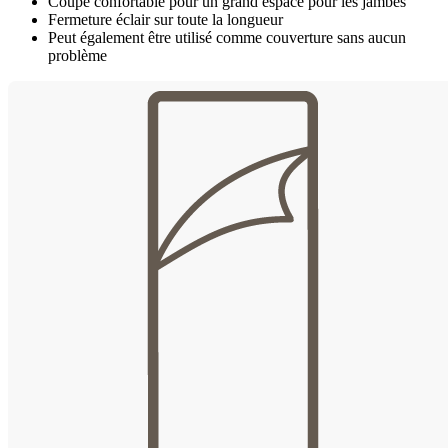
Coupe confortable pour un grand espace pour les jambes
Fermeture éclair sur toute la longueur
Peut également être utilisé comme couverture sans aucun
problème