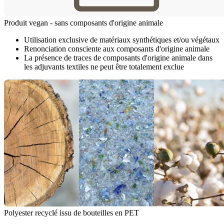
Produit vegan - sans composants d'origine animale
Utilisation exclusive de matériaux synthétiques et/ou végétaux
Renonciation consciente aux composants d'origine animale
La présence de traces de composants d'origine animale dans
les adjuvants textiles ne peut être totalement exclue
Polyester recyclé issu de bouteilles en PET