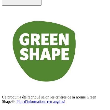
Ce produit a été fabriqué selon les critères de la norme Green
Shape®.
Plus d'informations (en anglais)