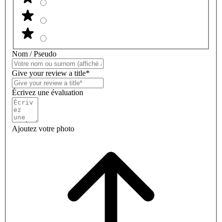
Nom / Pseudo
Give your review a title*
Écrivez une évaluation
Ajoutez votre photo