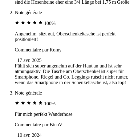
sind die Hosenbeine eher eine 3/4 Länge bei 1,75 m Größe.
Note générale
100%
Angenehm, sitzt gut, Oberschenkeltasche ist perfekt
positioniert!
Commentaire par
Romy
17 avr. 2025
Fühlt sich super angenehm auf der Haut an und ist sehr
atmungsaktiv. Die Tasche am Oberschenkel ist super für
Smartphone, Riegel und Co. Leggings rutscht nicht runter,
wenn das Smartphone in der Schenkeltasche ist, also top!
Note générale
100%
Für mich perfekt Wanderhose
Commentaire par
BinaV
10 avr. 2024