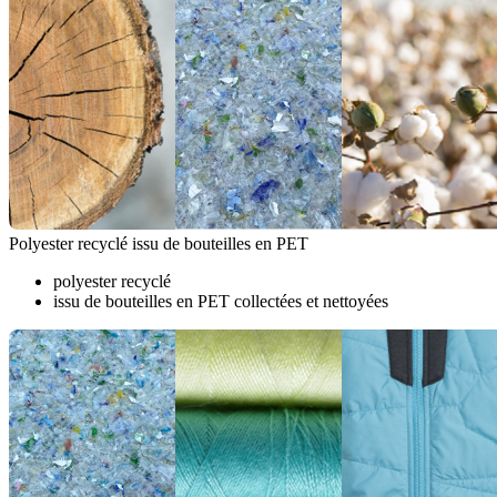
Polyester recyclé issu de bouteilles en PET
polyester recyclé
issu de bouteilles en PET collectées et nettoyées