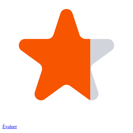
Évaluer