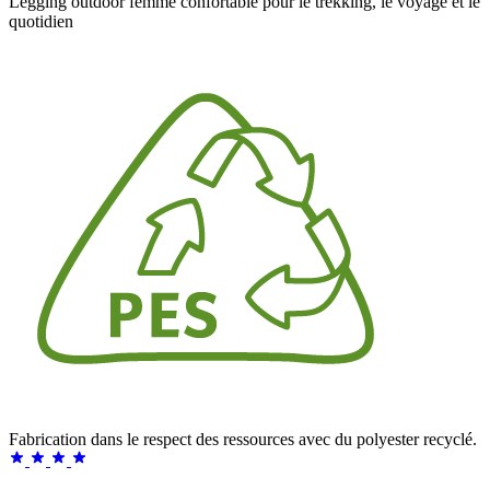
Legging outdoor femme confortable pour le trekking, le voyage et le
quotidien
Fabrication dans le respect des ressources avec du polyester recyclé.