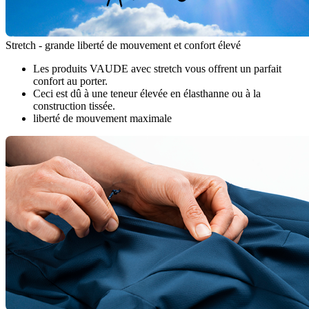
Stretch - grande liberté de mouvement et confort élevé
Les produits VAUDE avec stretch vous offrent un parfait
confort au porter.
Ceci est dû à une teneur élevée en élasthanne ou à la
construction tissée.
liberté de mouvement maximale