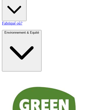
Fabriqué où?
Environnement & Equité