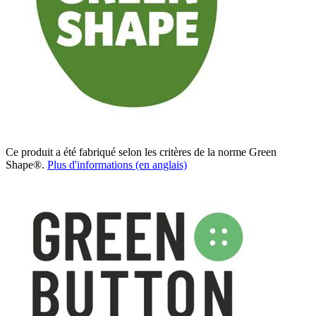
Ce produit a été fabriqué selon les critères de la norme Green
Shape®.
Plus d'informations (en anglais)