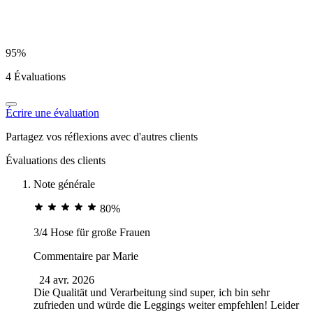
95%
4 Évaluations
Écrire une évaluation
Partagez vos réflexions avec d'autres clients
Évaluations des clients
Note générale
80%
3/4 Hose für große Frauen
Commentaire par
Marie
24 avr. 2026
Die Qualität und Verarbeitung sind super, ich bin sehr
zufrieden und würde die Leggings weiter empfehlen! Leider