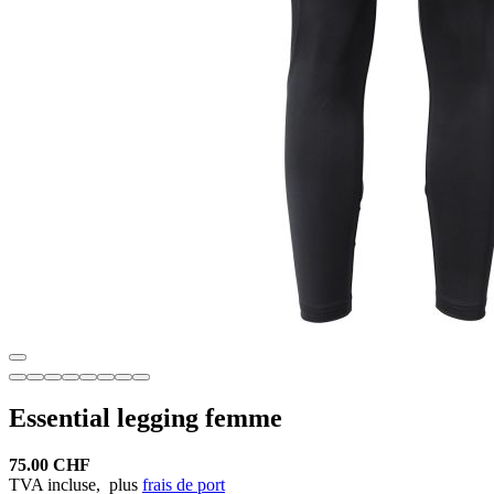
Essential legging femme
75.00 CHF
TVA incluse,
plus
frais de port