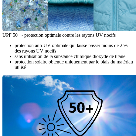
UPF 50+ - protection optimale contre les rayons UV nocifs
protection anti-UV optimale qui laisse passer moins de 2 %
des rayons UV nocifs
sans utilisation de la substance chimique dioxyde de titane
protection solaire obtenue uniquement par le biais du matériau
utilisé