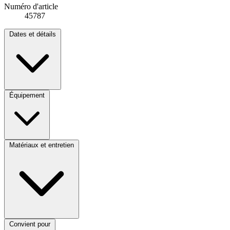
Numéro d'article
45787
Dates et détails
Équipement
Matériaux et entretien
Convient pour