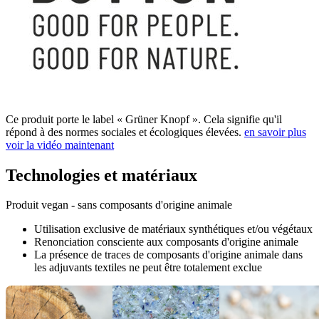
Ce produit porte le label « Grüner Knopf ». Cela signifie qu'il
répond à des normes sociales et écologiques élevées.
en savoir plus
voir la vidéo maintenant
Technologies et matériaux
Produit vegan - sans composants d'origine animale
Utilisation exclusive de matériaux synthétiques et/ou végétaux
Renonciation consciente aux composants d'origine animale
La présence de traces de composants d'origine animale dans
les adjuvants textiles ne peut être totalement exclue