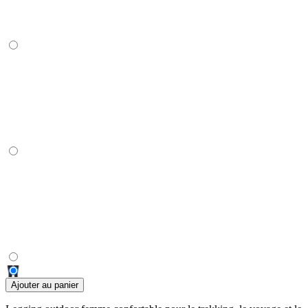
Ajouter au panier