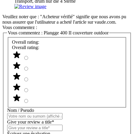
Transport, drum nur die 4 Sterne
Veuillez noter que : "Acheteur vérifié" signifie que nous avons pu
nous assurer que l'utilisateur a acheté l'article sur vaude.com.
Vous commentez :
Vous commentez :
Plangge 400 II couverture outdoor
Overall rating:
Overall rating:
Nom / Pseudo
Give your review a title*
Écrivez une évaluation