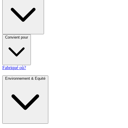
Convient pour
Fabriqué où?
Environnement & Equité