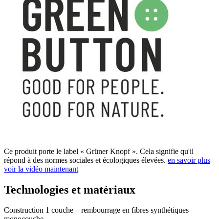
Ce produit porte le label « Grüner Knopf ». Cela signifie qu'il
répond à des normes sociales et écologiques élevées.
en savoir plus
voir la vidéo maintenant
Technologies et matériaux
Construction 1 couche – rembourrage en fibres synthétiques
monocouche