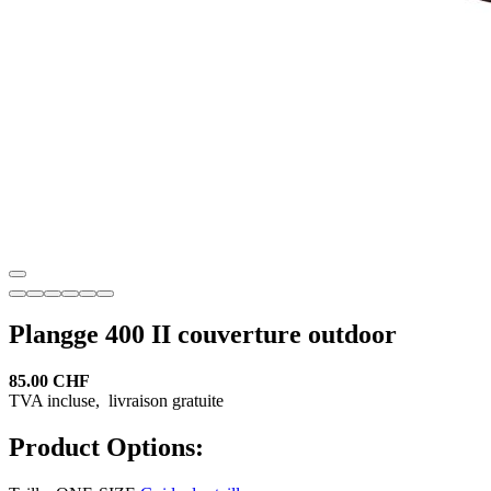
Plangge 400 II couverture outdoor
85.00 CHF
TVA incluse,
livraison gratuite
Product Options: