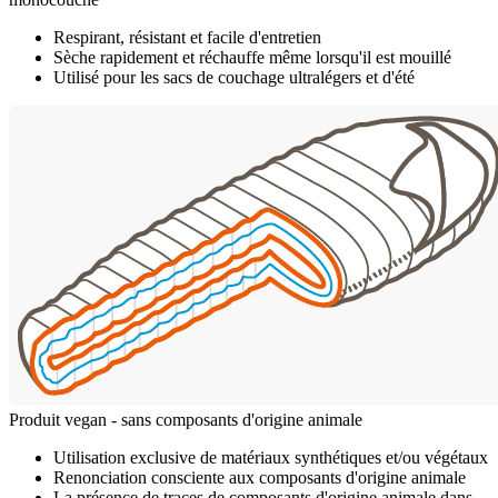
Respirant, résistant et facile d'entretien
Sèche rapidement et réchauffe même lorsqu'il est mouillé
Utilisé pour les sacs de couchage ultralégers et d'été
Produit vegan - sans composants d'origine animale
Utilisation exclusive de matériaux synthétiques et/ou végétaux
Renonciation consciente aux composants d'origine animale
La présence de traces de composants d'origine animale dans