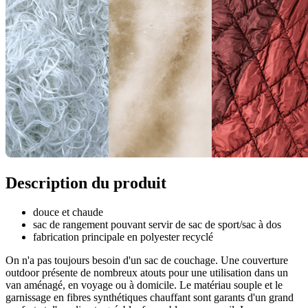
Description du produit
douce et chaude
sac de rangement pouvant servir de sac de sport/sac à dos
fabrication principale en polyester recyclé
On n'a pas toujours besoin d'un sac de couchage. Une couverture
outdoor présente de nombreux atouts pour une utilisation dans un
van aménagé, en voyage ou à domicile. Le matériau souple et le
garnissage en fibres synthétiques chauffant sont garants d'un grand