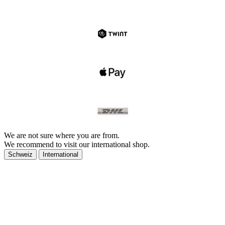
We are not sure where you are from.
We recommend to visit our international shop.
Schweiz
International