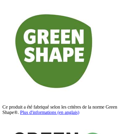
Ce produit a été fabriqué selon les critères de la norme Green
Shape®.
Plus d'informations (en anglais)