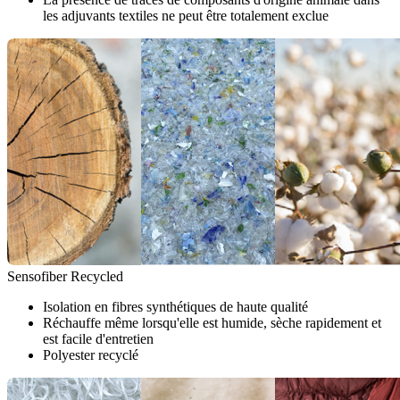
les adjuvants textiles ne peut être totalement exclue
Sensofiber Recycled
Isolation en fibres synthétiques de haute qualité
Réchauffe même lorsqu'elle est humide, sèche rapidement et
est facile d'entretien
Polyester recyclé