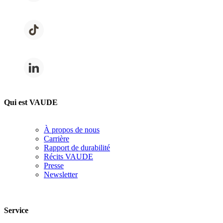
Qui est VAUDE
À propos de nous
Carrière
Rapport de durabilité
Récits VAUDE
Presse
Newsletter
Service