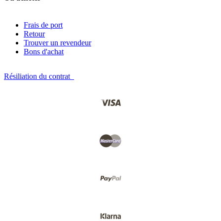
Frais de port
Retour
Trouver un revendeur
Bons d'achat
Résiliation du contrat