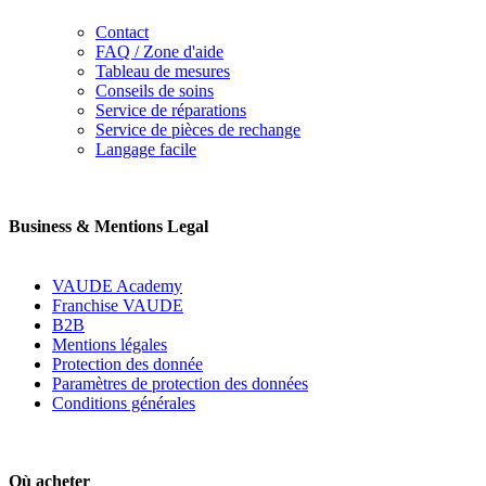
Contact
FAQ / Zone d'aide
Tableau de mesures
Conseils de soins
Service de réparations
Service de pièces de rechange
Langage facile
Business & Mentions Legal
VAUDE Academy
Franchise VAUDE
B2B
Mentions légales
Protection des donnée
Paramètres de protection des données
Conditions générales
Où acheter