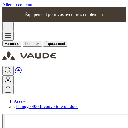
Aller au contenu
Équipement pour vos aventures en plein air
Femmes
Hommes
Équipement
Accueil
Plangge 400 II couverture outdoor