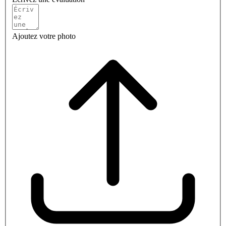
Ajoutez votre photo