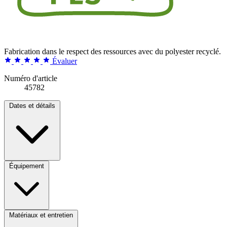
Fabrication dans le respect des ressources avec du polyester recyclé.
Évaluer
Numéro d'article
45782
Dates et détails
Équipement
Matériaux et entretien