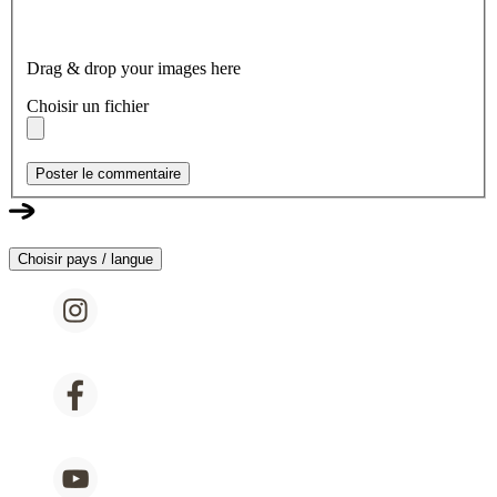
Drag & drop your images here
Choisir un fichier
Poster le commentaire
Choisir pays / langue