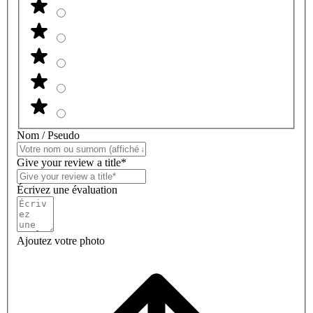
Nom / Pseudo
Give your review a title*
Écrivez une évaluation
Ajoutez votre photo