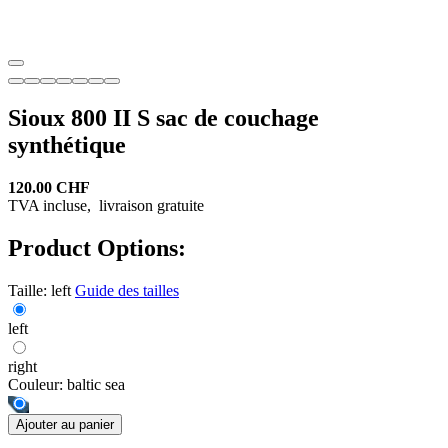
Sioux 800 II S sac de couchage
synthétique
120.00 CHF
TVA incluse,
livraison gratuite
Product Options:
Taille:
left
Guide des tailles
left
right
Couleur:
baltic sea
Ajouter au panier