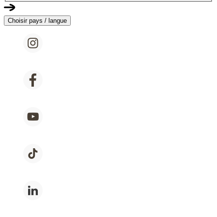
Choisir pays / langue