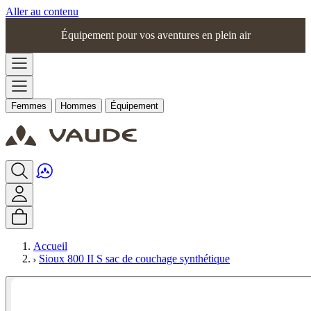
Aller au contenu
Équipement pour vos aventures en plein air
Femmes
Hommes
Équipement
Accueil
Sioux 800 II S sac de couchage synthétique