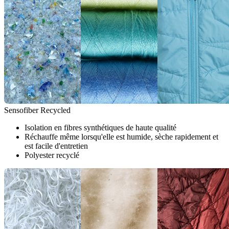
Sensofiber Recycled
Isolation en fibres synthétiques de haute qualité
Réchauffe même lorsqu'elle est humide, sèche rapidement et
est facile d'entretien
Polyester recyclé