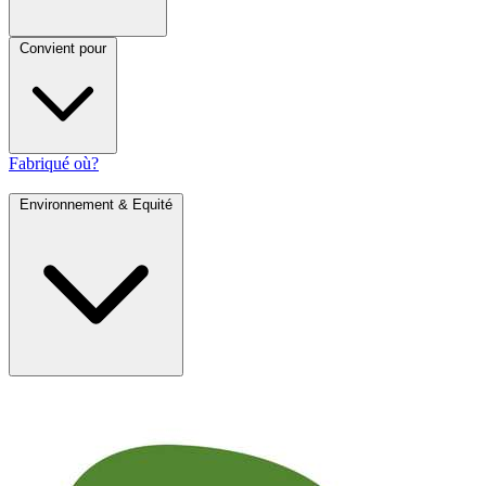
Convient pour
Fabriqué où?
Environnement & Equité