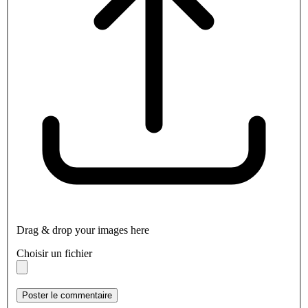
Drag & drop your images here
Choisir un fichier
Poster le commentaire