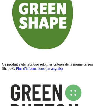
Ce produit a été fabriqué selon les critères de la norme Green
Shape®.
Plus d'informations (en anglais)