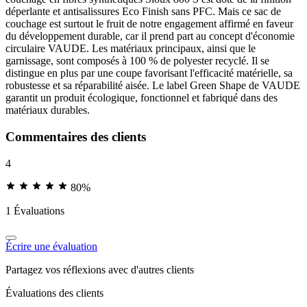
déperlante et antisalissures Eco Finish sans PFC. Mais ce sac de
couchage est surtout le fruit de notre engagement affirmé en faveur
du développement durable, car il prend part au concept d'économie
circulaire VAUDE. Les matériaux principaux, ainsi que le
garnissage, sont composés à 100 % de polyester recyclé. Il se
distingue en plus par une coupe favorisant l'efficacité matérielle, sa
robustesse et sa réparabilité aisée. Le label Green Shape de VAUDE
garantit un produit écologique, fonctionnel et fabriqué dans des
matériaux durables.
Commentaires des clients
4
80%
1 Évaluations
Écrire une évaluation
Partagez vos réflexions avec d'autres clients
Évaluations des clients