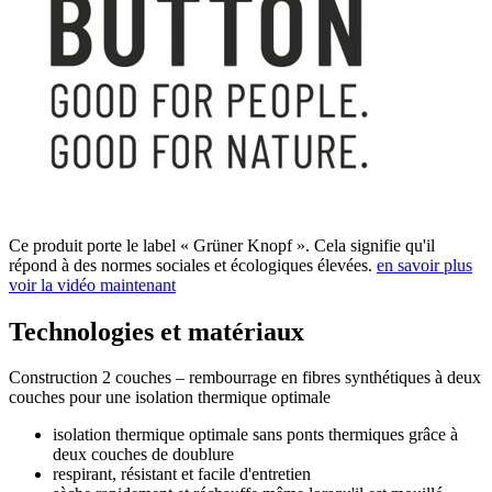
Ce produit porte le label « Grüner Knopf ». Cela signifie qu'il
répond à des normes sociales et écologiques élevées.
en savoir plus
voir la vidéo maintenant
Technologies et matériaux
Construction 2 couches – rembourrage en fibres synthétiques à deux
couches pour une isolation thermique optimale
isolation thermique optimale sans ponts thermiques grâce à
deux couches de doublure
respirant, résistant et facile d'entretien