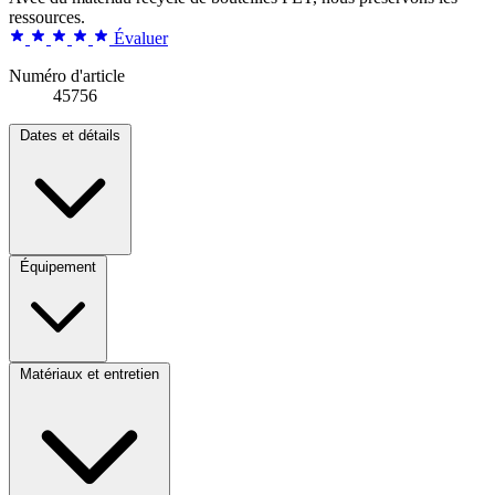
ressources.
Évaluer
Numéro d'article
45756
Dates et détails
Équipement
Matériaux et entretien