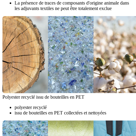
La présence de traces de composants d'origine animale dans
les adjuvants textiles ne peut être totalement exclue
Polyester recyclé issu de bouteilles en PET
polyester recyclé
issu de bouteilles en PET collectées et nettoyées