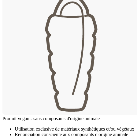
Produit vegan - sans composants d'origine animale
Utilisation exclusive de matériaux synthétiques et/ou végétaux
Renonciation consciente aux composants d'origine animale