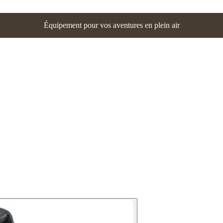
Équipement pour vos aventures en plein air