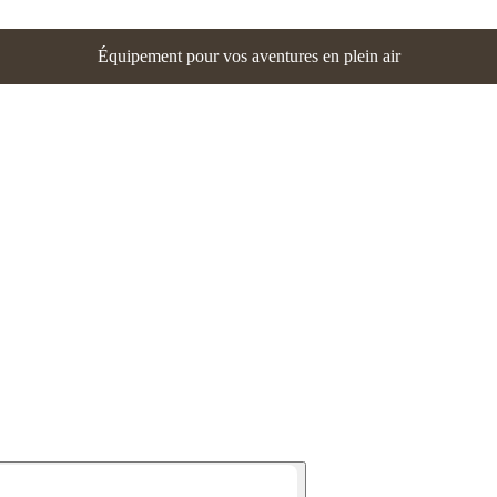
Équipement pour vos aventures en plein air