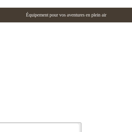
Équipement pour vos aventures en plein air