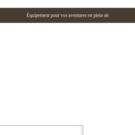
Équipement pour vos aventures en plein air