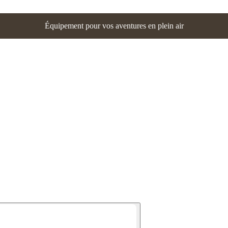
Équipement pour vos aventures en plein air