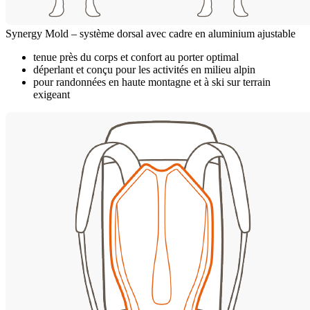
Synergy Mold – système dorsal avec cadre en aluminium ajustable
tenue près du corps et confort au porter optimal
déperlant et conçu pour les activités en milieu alpin
pour randonnées en haute montagne et à ski sur terrain
exigeant