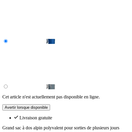
Cet article n'est actuellement pas disponible en ligne.
Avertir lorsque disponible
Livraison gratuite
Grand sac à dos alpin polyvalent pour sorties de plusieurs jours