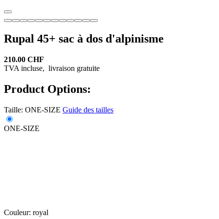
Rupal 45+ sac à dos d'alpinisme
210.00 CHF
TVA incluse,
livraison gratuite
Product Options:
Taille:
ONE-SIZE
Guide des tailles
ONE-SIZE
Couleur:
royal