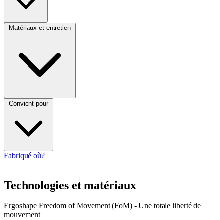
Matériaux et entretien
Convient pour
Fabriqué où?
Technologies et matériaux
Ergoshape Freedom of Movement (FoM) - Une totale liberté de
mouvement