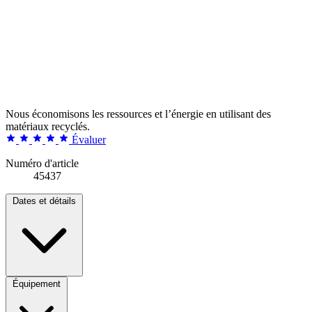
Nous économisons les ressources et l’énergie en utilisant des
matériaux recyclés.
Évaluer
Numéro d'article
45437
Dates et détails
Équipement