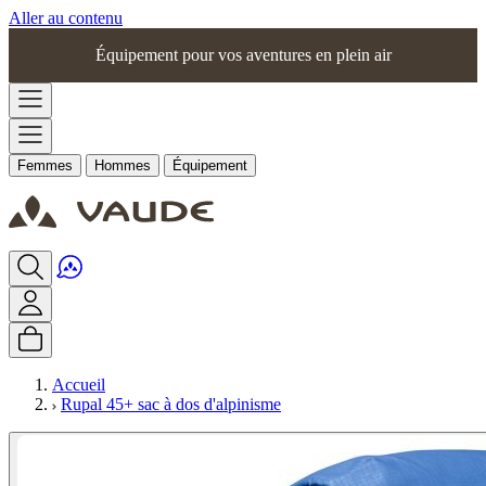
Aller au contenu
Équipement pour vos aventures en plein air
Femmes
Hommes
Équipement
Accueil
Rupal 45+ sac à dos d'alpinisme