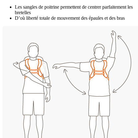
Les sangles de poitrine permettent de centrer parfaitement les
bretelles
D’où liberté totale de mouvement des épaules et des bras