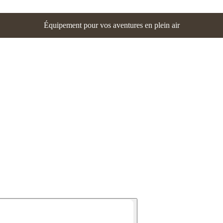
Équipement pour vos aventures en plein air