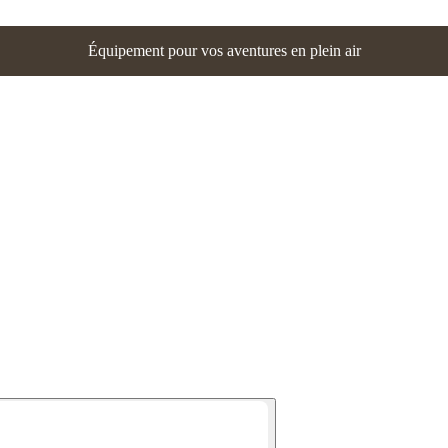
Équipement pour vos aventures en plein air