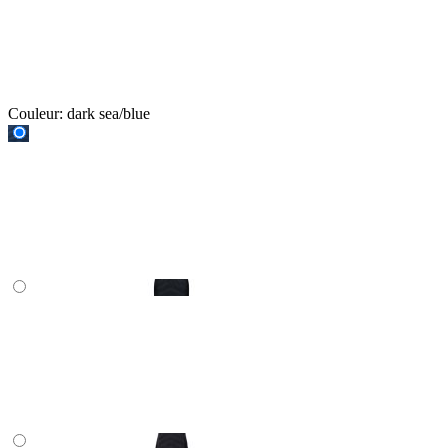
Couleur:
dark sea/blue