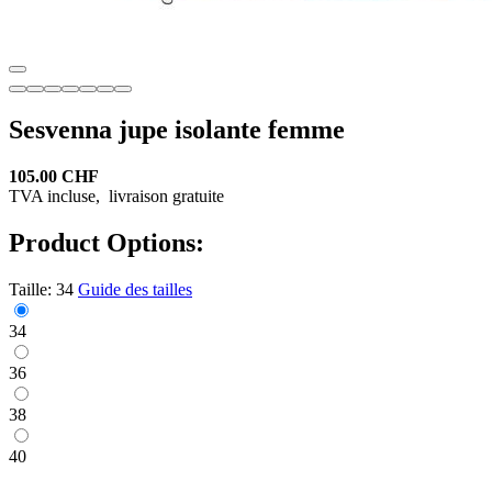
Sesvenna jupe isolante femme
105.00 CHF
TVA incluse,
livraison gratuite
Product Options:
Taille:
34
Guide des tailles
34
36
38
40