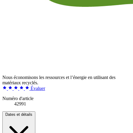
Nous économisons les ressources et l’énergie en utilisant des
matériaux recyclés.
Évaluer
Numéro d'article
42991
Dates et détails