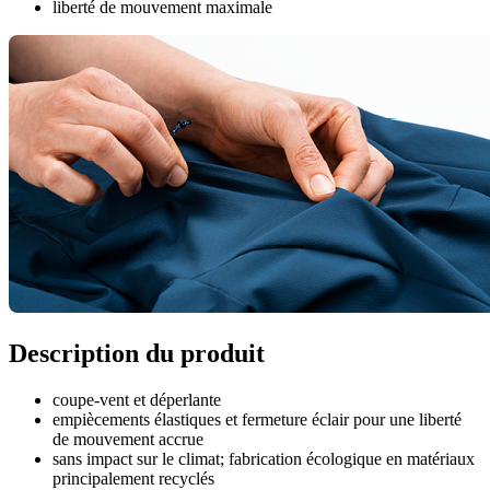
liberté de mouvement maximale
Description du produit
coupe-vent et déperlante
empiècements élastiques et fermeture éclair pour une liberté
de mouvement accrue
sans impact sur le climat; fabrication écologique en matériaux
principalement recyclés