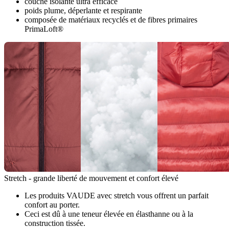
couche isolante ultra efficace
poids plume, déperlante et respirante
composée de matériaux recyclés et de fibres primaires
PrimaLoft®
Stretch - grande liberté de mouvement et confort élevé
Les produits VAUDE avec stretch vous offrent un parfait
confort au porter.
Ceci est dû à une teneur élevée en élasthanne ou à la
construction tissée.