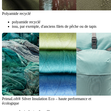
Polyamide recyclé
polyamide recyclé
issu, par exemple, d'anciens filets de pêche ou de tapis
PrimaLoft® Silver Insulation Eco – haute performance et
écologique