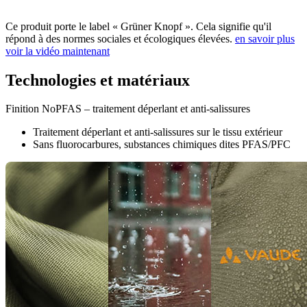
Ce produit porte le label « Grüner Knopf ». Cela signifie qu'il
répond à des normes sociales et écologiques élevées.
en savoir plus
voir la vidéo maintenant
Technologies et matériaux
Finition NoPFAS – traitement déperlant et anti-salissures
Traitement déperlant et anti-salissures sur le tissu extérieur
Sans fluorocarbures, substances chimiques dites PFAS/PFC