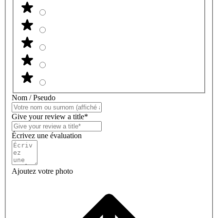
Nom / Pseudo
Give your review a title*
Écrivez une évaluation
Ajoutez votre photo