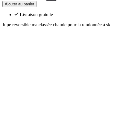
Ajouter au panier
Livraison gratuite
Jupe réversible matelassée chaude pour la randonnée à ski