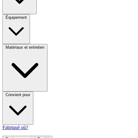
Équipement
Matériaux et entretien
Convient pour
Fabriqué où?