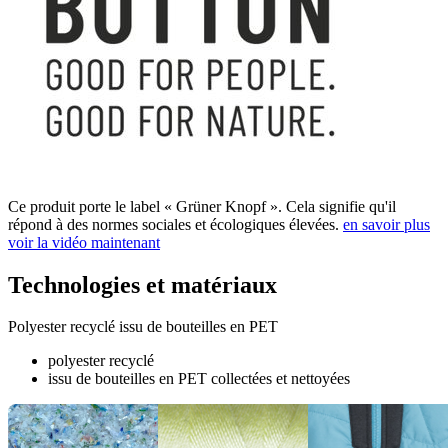
Ce produit porte le label « Grüner Knopf ». Cela signifie qu'il
répond à des normes sociales et écologiques élevées.
en savoir plus
voir la vidéo maintenant
Technologies et matériaux
Polyester recyclé issu de bouteilles en PET
polyester recyclé
issu de bouteilles en PET collectées et nettoyées