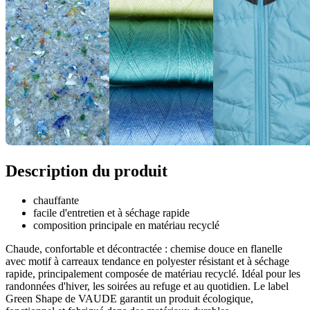
Description du produit
chauffante
facile d'entretien et à séchage rapide
composition principale en matériau recyclé
Chaude, confortable et décontractée : chemise douce en flanelle
avec motif à carreaux tendance en polyester résistant et à séchage
rapide, principalement composée de matériau recyclé. Idéal pour les
randonnées d'hiver, les soirées au refuge et au quotidien. Le label
Green Shape de VAUDE garantit un produit écologique,