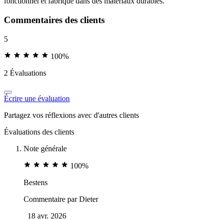
fonctionnel et fabriqué dans des matériaux durables.
Commentaires des clients
5
100%
2 Évaluations
Écrire une évaluation
Partagez vos réflexions avec d'autres clients
Évaluations des clients
Note générale
100%
Bestens
Commentaire par
Dieter
18 avr. 2026