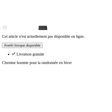
Cet article n'est actuellement pas disponible en ligne.
Avertir lorsque disponible
Livraison gratuite
Chemise homme pour la randonnée en hiver