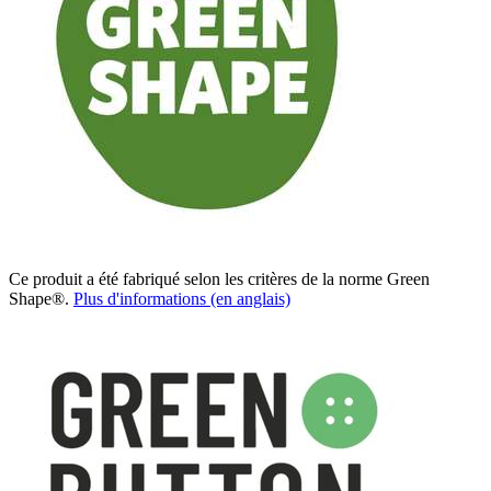
Ce produit a été fabriqué selon les critères de la norme Green
Shape®.
Plus d'informations (en anglais)