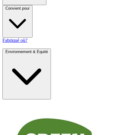
Convient pour
Fabriqué où?
Environnement & Equité