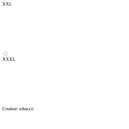
XXL
XXXL
Couleur:
tobacco