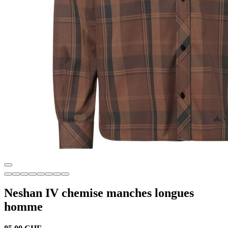
Neshan IV chemise manches longues
homme