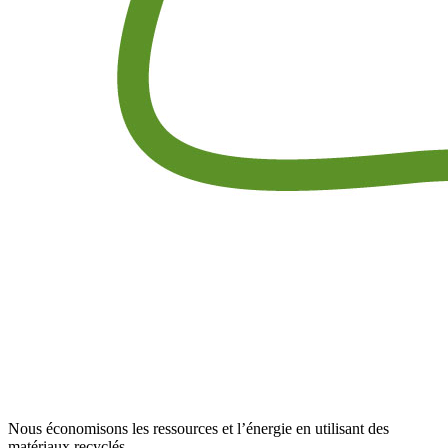
Nous économisons les ressources et l’énergie en utilisant des
matériaux recyclés.