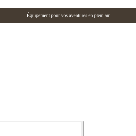
Équipement pour vos aventures en plein air