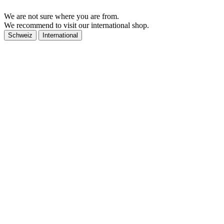
We are not sure where you are from.
We recommend to visit our international shop.
Schweiz
International