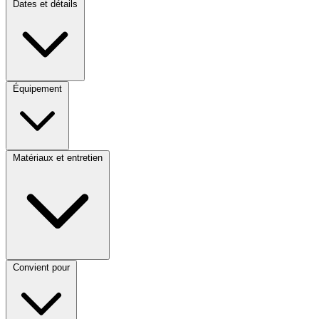
Dates et détails
Équipement
Matériaux et entretien
Convient pour