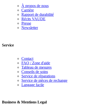
À propos de nous
Carrière
Rapport de durabilité
Récits VAUDE
Presse
Newsletter
Service
Contact
FAQ / Zone d'aide
Tableau de mesures
Conseils de soins
Service de réparations
Service de pièces de rechange
Langage facile
Business & Mentions Legal