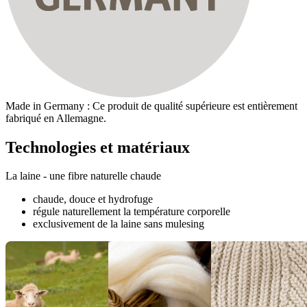
Made in Germany : Ce produit de qualité supérieure est entièrement
fabriqué en Allemagne.
Technologies et matériaux
La laine - une fibre naturelle chaude
chaude, douce et hydrofuge
régule naturellement la température corporelle
exclusivement de la laine sans mulesing