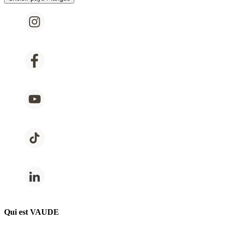
Qui est VAUDE