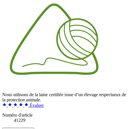
Nous utilisons de la laine certifiée issue d’un élevage respectueux de
la protection animale.
Évaluer
Numéro d'article
41229