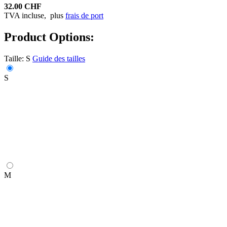
32.00 CHF
TVA incluse,
plus
frais de port
Product Options:
Taille:
S
Guide des tailles
S
M