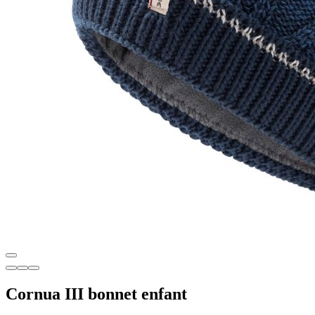
Cornua III bonnet enfant