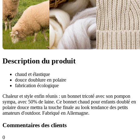
Description du produit
chaud et élastique
douce doublure en polaire
fabrication écologique
Chaleur et style enfin réunis : un bonnet tricoté avec son pompon
sympa, avec 50% de laine. Ce bonnet chaud pour enfants doublé en
polaire douce mettra la touche finale au look tendance des petits
amateurs d'outdoor. Fabriqué en Allemagne.
Commentaires des clients
0