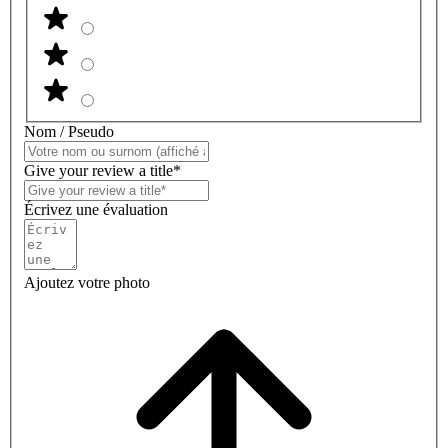
Nom / Pseudo
Give your review a title*
Écrivez une évaluation
Ajoutez votre photo