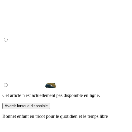
Cet article n'est actuellement pas disponible en ligne.
Avertir lorsque disponible
Bonnet enfant en tricot pour le quotidien et le temps libre