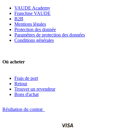
VAUDE Academy
Franchise VAUDE
B2B
Mentions légales
Protection des donnée
Paramètres de protection des données
Conditions générales
Où acheter
Frais de port
Retour
Trouver un revendeur
Bons d'achat
Résiliation du contrat