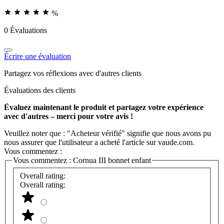
%
0 Évaluations
Écrire une évaluation
Partagez vos réflexions avec d'autres clients
Évaluations des clients
Évaluez maintenant le produit et partagez votre expérience
avec d'autres – merci pour votre avis !
Veuillez noter que : "Acheteur vérifié" signifie que nous avons pu
nous assurer que l'utilisateur a acheté l'article sur vaude.com.
Vous commentez :
Vous commentez :
Cornua III bonnet enfant
Overall rating:
Overall rating: