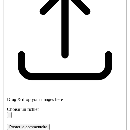
Drag & drop your images here
Choisir un fichier
Poster le commentaire