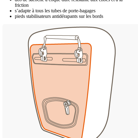
friction
s’adapte à tous les tubes de porte-bagages
pieds stabilisateurs antidérapants sur les bords