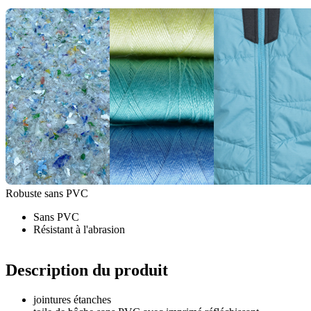
Robuste sans PVC
Sans PVC
Résistant à l'abrasion
Description du produit
jointures étanches