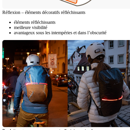
Réflexion – éléments décoratifs réfléchissants
éléments réfléchissants
meilleure visibilité
avantageux sous les intempéries et dans l’obscurité