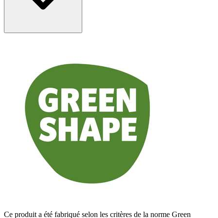
Ce produit a été fabriqué selon les critères de la norme Green