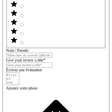
Nom / Pseudo
Give your review a title*
Écrivez une évaluation
Ajoutez votre photo