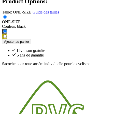
Product Options:
Taille:
ONE-SIZE
Guide des tailles
ONE-SIZE
Couleur:
black
Ajouter au panier
Livraison gratuite
5 ans de garantie
Sacoche pour roue arrière individuelle pour le cyclisme