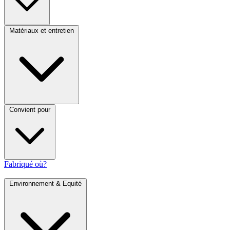
Matériaux et entretien
Convient pour
Fabriqué où?
Environnement & Equité