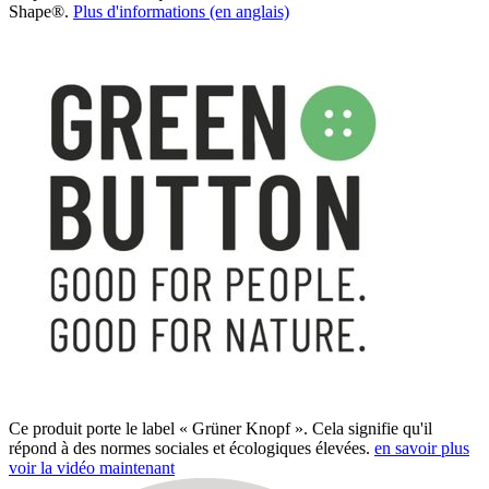
Shape®.
Plus d'informations (en anglais)
Ce produit porte le label « Grüner Knopf ». Cela signifie qu'il
répond à des normes sociales et écologiques élevées.
en savoir plus
voir la vidéo maintenant