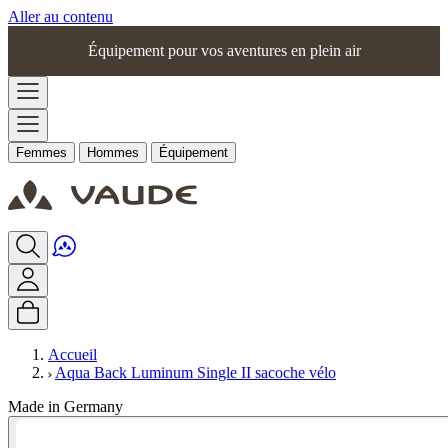
Aller au contenu
Équipement pour vos aventures en plein air
Femmes
Hommes
Équipement
Accueil
Aqua Back Luminum Single II sacoche vélo
Made in Germany