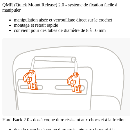
QMR (Quick Mount Release) 2.0 - système de fixation facile à
manipuler
manipulation aisée et verrouillage direct sur le crochet
montage et retrait rapide
convient pour des tubes de diamètre de 8 à 16 mm
Hard Back 2.0 - dos à coque dure résistant aux chocs et à la friction
dos de sacoche à coque dure résistante aux chocs et à la