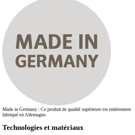
Made in Germany : Ce produit de qualité supérieure est entièrement
fabriqué en Allemagne.
Technologies et matériaux