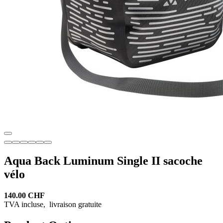
Aqua Back Luminum Single II sacoche
vélo
140.00 CHF
TVA incluse,
livraison gratuite