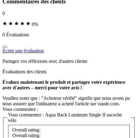
Commentaires des clients
0
0%
0 Évaluations
Écrire une évaluation
Partagez vos réflexions avec d'autres clients
Évaluations des clients
Évaluez maintenant le produit et partagez votre expérience
avec d'autres – merci pour votre avis !
Veuillez noter que : "Acheteur vérifié" signifie que nous avons pu
nous assurer que l'utilisateur a acheté l'article sur vaude.com.
Vous commentez :
Vous commentez :
Aqua Back Luminum Single II sacoche
vélo
Overall rating:
Overall rating: