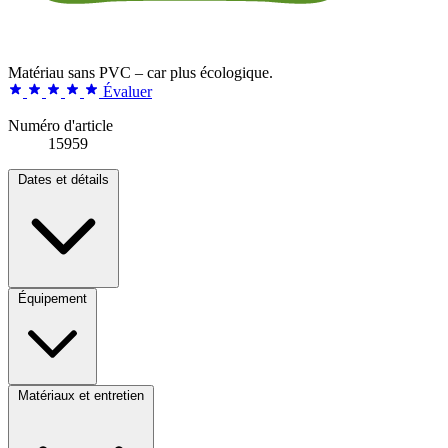
Matériau sans PVC – car plus écologique.
Évaluer
Numéro d'article
15959
Dates et détails
Équipement
Matériaux et entretien