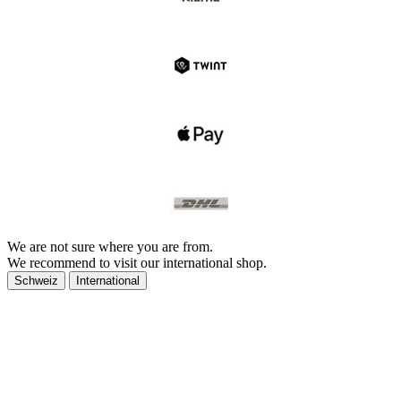
We are not sure where you are from.
We recommend to visit our international shop.
Schweiz
International