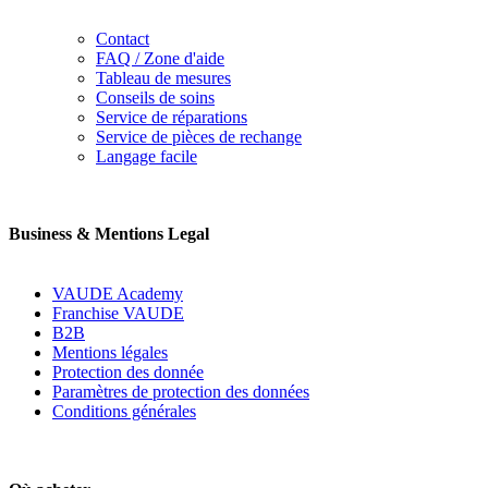
Contact
FAQ / Zone d'aide
Tableau de mesures
Conseils de soins
Service de réparations
Service de pièces de rechange
Langage facile
Business & Mentions Legal
VAUDE Academy
Franchise VAUDE
B2B
Mentions légales
Protection des donnée
Paramètres de protection des données
Conditions générales