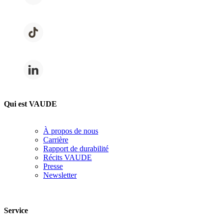
Qui est VAUDE
À propos de nous
Carrière
Rapport de durabilité
Récits VAUDE
Presse
Newsletter
Service