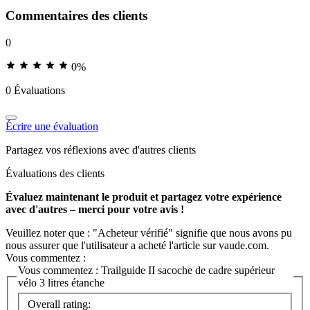
Commentaires des clients
0
0%
0 Évaluations
Écrire une évaluation
Partagez vos réflexions avec d'autres clients
Évaluations des clients
Évaluez maintenant le produit et partagez votre expérience
avec d'autres – merci pour votre avis !
Veuillez noter que : "Acheteur vérifié" signifie que nous avons pu
nous assurer que l'utilisateur a acheté l'article sur vaude.com.
Vous commentez :
Vous commentez :
Trailguide II sacoche de cadre supérieur
vélo 3 litres étanche
Overall rating: