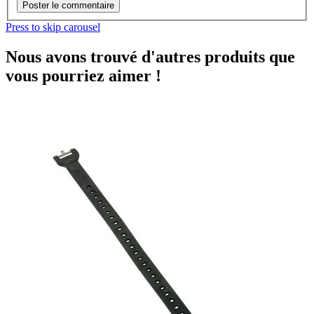
Poster le commentaire
Press to skip carousel
Nous avons trouvé d'autres produits que
vous pourriez aimer !