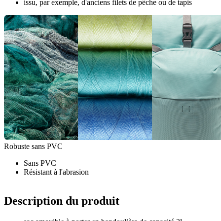
issu, par exemple, d'anciens filets de pêche ou de tapis
Robuste sans PVC
Sans PVC
Résistant à l'abrasion
Description du produit