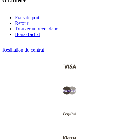
Où acheter
Frais de port
Retour
Trouver un revendeur
Bons d'achat
Résiliation du contrat