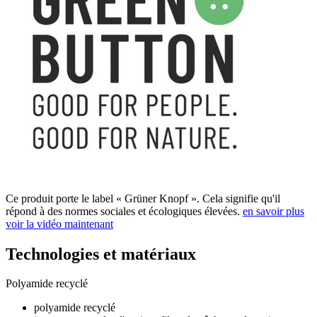
Ce produit porte le label « Grüner Knopf ». Cela signifie qu'il
répond à des normes sociales et écologiques élevées.
en savoir plus
voir la vidéo maintenant
Technologies et matériaux
Polyamide recyclé
polyamide recyclé