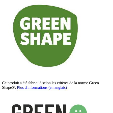
Ce produit a été fabriqué selon les critères de la norme Green
Shape®.
Plus d'informations (en anglais)