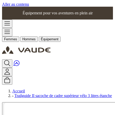
Aller au contenu
Équipement pour vos aventures en plein air
Femmes
Hommes
Équipement
Accueil
Trailguide II sacoche de cadre supérieur vélo 3 litres étanche