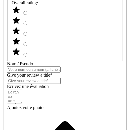
Overall rating:
Nom / Pseudo
Give your review a title*
Écrivez une évaluation
Ajoutez votre photo