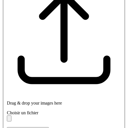
Drag & drop your images here
Choisir un fichier