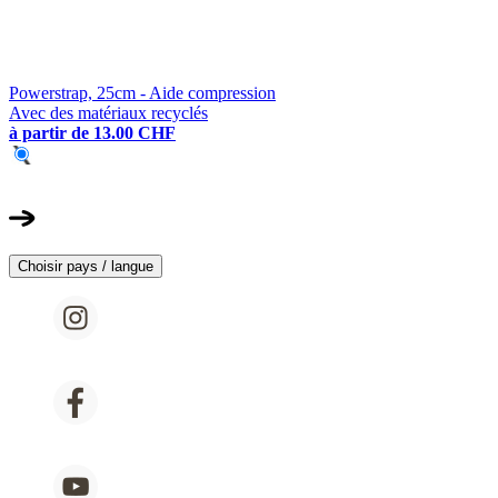
Powerstrap, 25cm - Aide compression
Avec des matériaux recyclés
à partir de
13.00 CHF
Choisir pays / langue