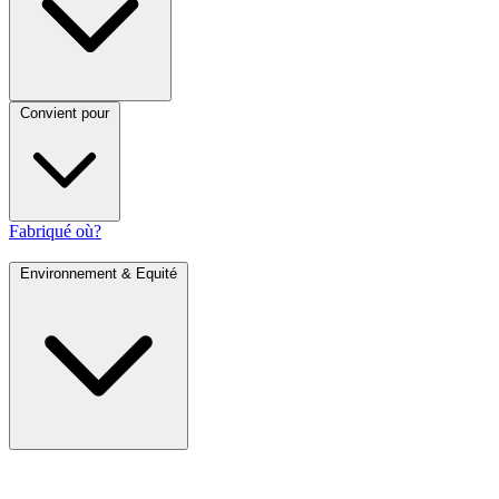
Convient pour
Fabriqué où?
Environnement & Equité