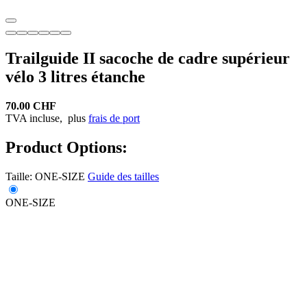
Trailguide II sacoche de cadre supérieur
vélo 3 litres étanche
70.00 CHF
TVA incluse,
plus
frais de port
Product Options:
Taille:
ONE-SIZE
Guide des tailles
ONE-SIZE