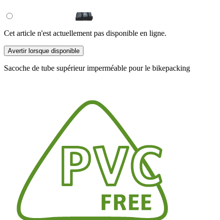
Cet article n'est actuellement pas disponible en ligne.
Avertir lorsque disponible
Sacoche de tube supérieur imperméable pour le bikepacking