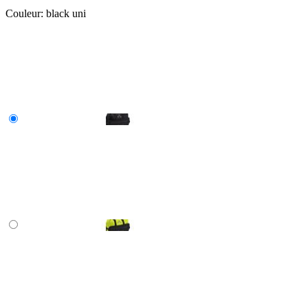
Couleur:
black uni