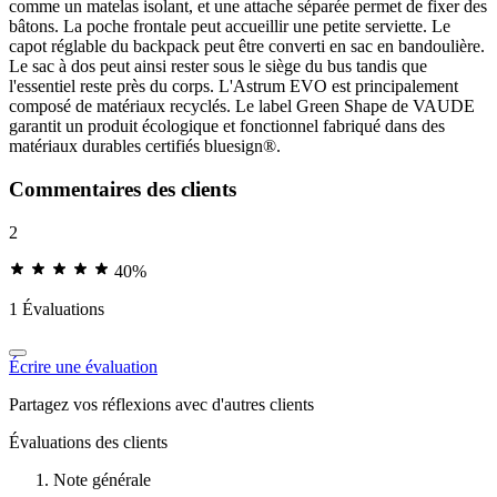
comme un matelas isolant, et une attache séparée permet de fixer des
bâtons. La poche frontale peut accueillir une petite serviette. Le
capot réglable du backpack peut être converti en sac en bandoulière.
Le sac à dos peut ainsi rester sous le siège du bus tandis que
l'essentiel reste près du corps. L'Astrum EVO est principalement
composé de matériaux recyclés. Le label Green Shape de VAUDE
garantit un produit écologique et fonctionnel fabriqué dans des
matériaux durables certifiés bluesign®.
Commentaires des clients
2
40%
1 Évaluations
Écrire une évaluation
Partagez vos réflexions avec d'autres clients
Évaluations des clients
Note générale