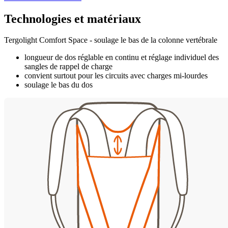
Technologies et matériaux
Tergolight Comfort Space - soulage le bas de la colonne vertébrale
longueur de dos réglable en continu et réglage individuel des
sangles de rappel de charge
convient surtout pour les circuits avec charges mi-lourdes
soulage le bas du dos