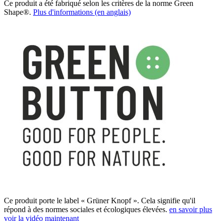
Ce produit a été fabriqué selon les critères de la norme Green
Shape®.
Plus d'informations (en anglais)
Ce produit porte le label « Grüner Knopf ». Cela signifie qu'il
répond à des normes sociales et écologiques élevées.
en savoir plus
voir la vidéo maintenant