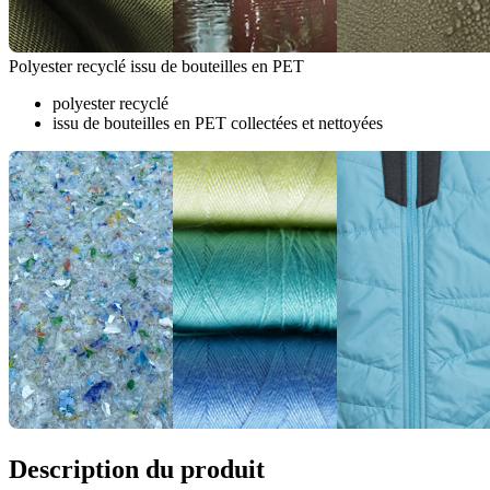
Polyester recyclé issu de bouteilles en PET
polyester recyclé
issu de bouteilles en PET collectées et nettoyées
Description du produit