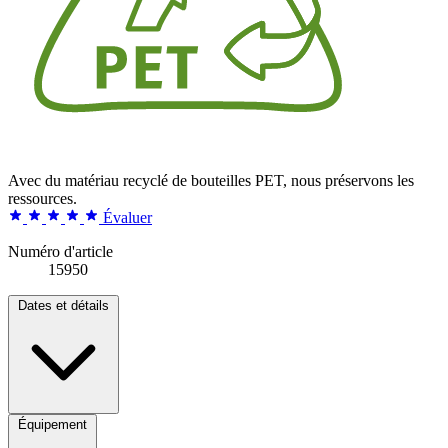
Avec du matériau recyclé de bouteilles PET, nous préservons les
ressources.
Évaluer
Numéro d'article
15950
Dates et détails
Équipement