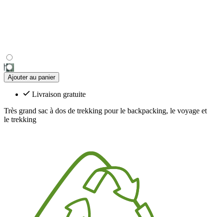
Ajouter au panier
Livraison gratuite
Très grand sac à dos de trekking pour le backpacking, le voyage et
le trekking