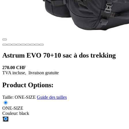
Astrum EVO 70+10 sac à dos trekking
270.00 CHF
TVA incluse,
livraison gratuite
Product Options:
Taille:
ONE-SIZE
Guide des tailles
ONE-SIZE
Couleur:
black