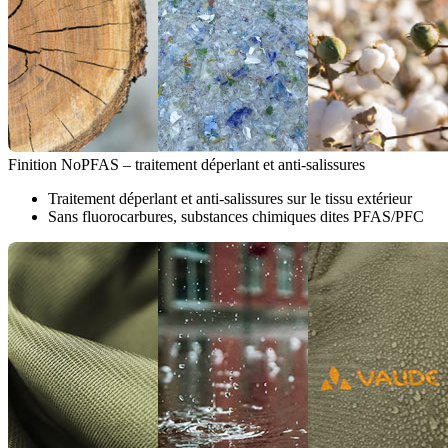
Finition NoPFAS – traitement déperlant et anti-salissures
Traitement déperlant et anti-salissures sur le tissu extérieur
Sans fluorocarbures, substances chimiques dites PFAS/PFC