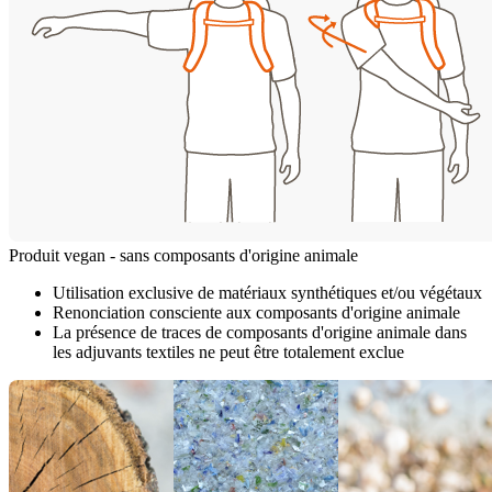
Produit vegan - sans composants d'origine animale
Utilisation exclusive de matériaux synthétiques et/ou végétaux
Renonciation consciente aux composants d'origine animale
La présence de traces de composants d'origine animale dans
les adjuvants textiles ne peut être totalement exclue