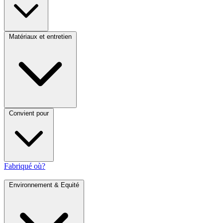
Matériaux et entretien
Convient pour
Fabriqué où?
Environnement & Equité