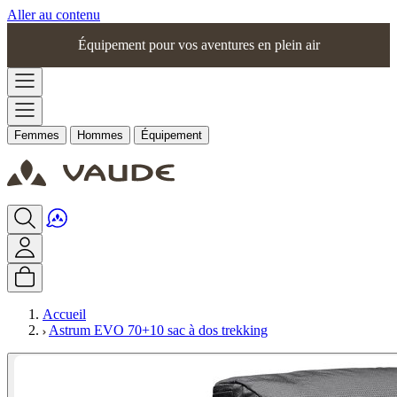
Aller au contenu
Équipement pour vos aventures en plein air
Femmes
Hommes
Équipement
Accueil
Astrum EVO 70+10 sac à dos trekking