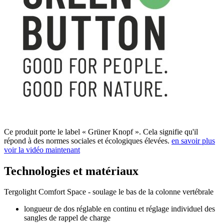
Ce produit porte le label « Grüner Knopf ». Cela signifie qu'il
répond à des normes sociales et écologiques élevées.
en savoir plus
voir la vidéo maintenant
Technologies et matériaux
Tergolight Comfort Space - soulage le bas de la colonne vertébrale
longueur de dos réglable en continu et réglage individuel des
sangles de rappel de charge