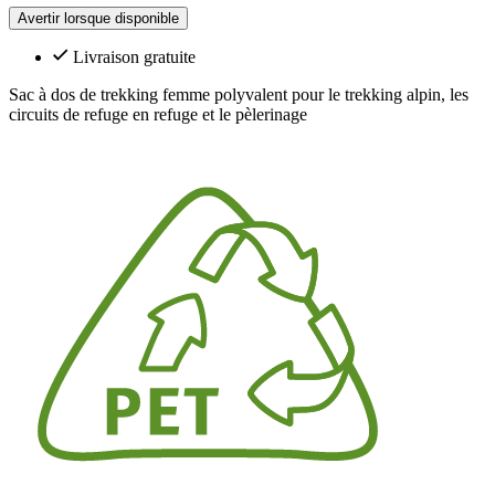
Avertir lorsque disponible
Livraison gratuite
Sac à dos de trekking femme polyvalent pour le trekking alpin, les
circuits de refuge en refuge et le pèlerinage