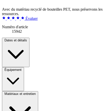
Avec du matériau recyclé de bouteilles PET, nous préservons les
ressources.
Évaluer
Numéro d'article
15942
Dates et détails
Équipement
Matériaux et entretien