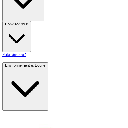
Convient pour
Fabriqué où?
Environnement & Equité