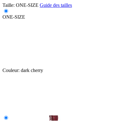
Taille:
ONE-SIZE
Guide des tailles
ONE-SIZE
Couleur:
dark cherry