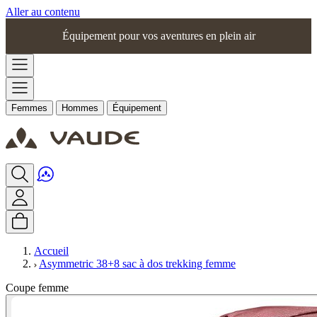
Aller au contenu
Équipement pour vos aventures en plein air
Femmes
Hommes
Équipement
Accueil
Asymmetric 38+8 sac à dos trekking femme
Coupe femme