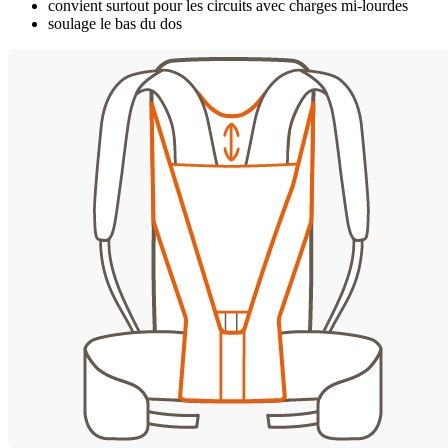
convient surtout pour les circuits avec charges mi-lourdes
soulage le bas du dos