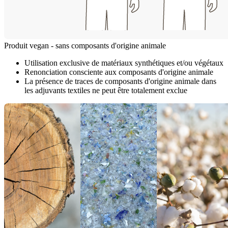
Produit vegan - sans composants d'origine animale
Utilisation exclusive de matériaux synthétiques et/ou végétaux
Renonciation consciente aux composants d'origine animale
La présence de traces de composants d'origine animale dans
les adjuvants textiles ne peut être totalement exclue