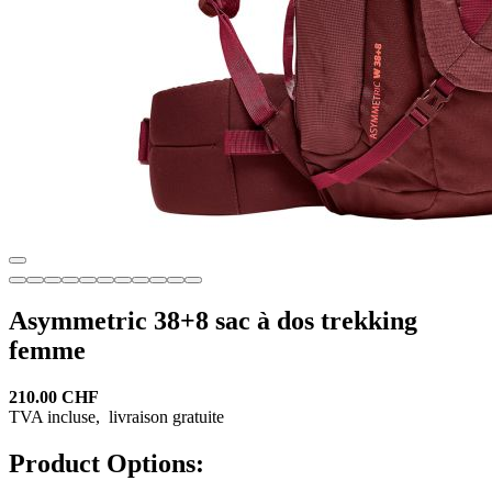
Asymmetric 38+8 sac à dos trekking
femme
210.00 CHF
TVA incluse,
livraison gratuite
Product Options: