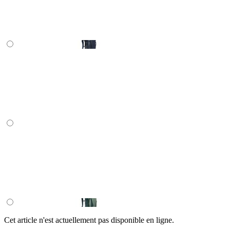
Cet article n'est actuellement pas disponible en ligne.