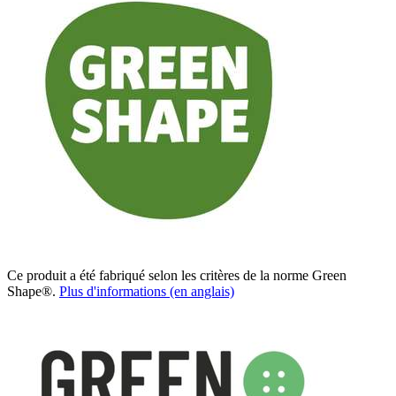
Ce produit a été fabriqué selon les critères de la norme Green
Shape®.
Plus d'informations (en anglais)