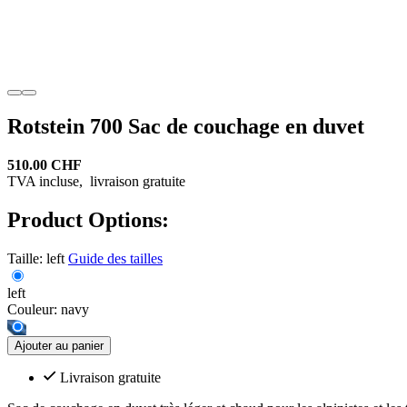
Rotstein 700 Sac de couchage en duvet
510.00 CHF
TVA incluse,
livraison gratuite
Product Options:
Taille:
left
Guide des tailles
left
Couleur:
navy
Ajouter au panier
Livraison gratuite