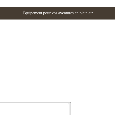
Équipement pour vos aventures en plein air