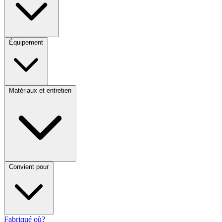
Équipement
Matériaux et entretien
Convient pour
Fabriqué où?