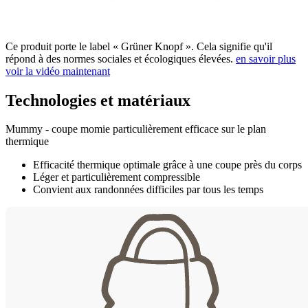
Ce produit porte le label « Grüner Knopf ». Cela signifie qu'il
répond à des normes sociales et écologiques élevées.
en savoir plus
voir la vidéo maintenant
Technologies et matériaux
Mummy - coupe momie particulièrement efficace sur le plan
thermique
Efficacité thermique optimale grâce à une coupe près du corps
Léger et particulièrement compressible
Convient aux randonnées difficiles par tous les temps