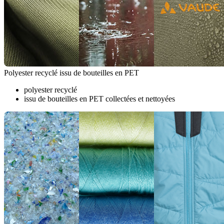
Polyester recyclé issu de bouteilles en PET
polyester recyclé
issu de bouteilles en PET collectées et nettoyées