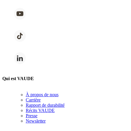
Qui est VAUDE
À propos de nous
Carrière
Rapport de durabilité
Récits VAUDE
Presse
Newsletter