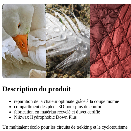
Description du produit
répartition de la chaleur optimale grâce à la coupe momie
compartiment des pieds 3D pour plus de confort
fabrication en matériau recyclé et duvet certifié
Nikwax Hydrophobic Down Plus
Un multitalent écolo pour les circuits de trekking et le cyclotourisme