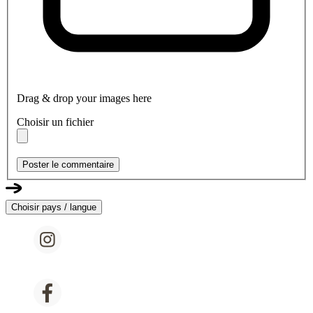
Drag & drop your images here
Choisir un fichier
Poster le commentaire
Choisir pays / langue