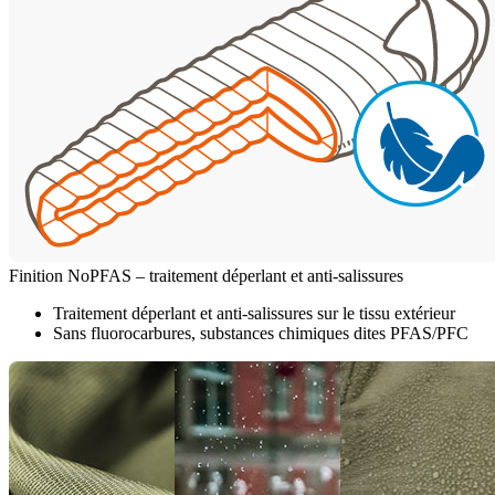
Finition NoPFAS – traitement déperlant et anti-salissures
Traitement déperlant et anti-salissures sur le tissu extérieur
Sans fluorocarbures, substances chimiques dites PFAS/PFC