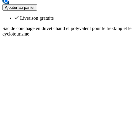
Ajouter au panier
Livraison gratuite
Sac de couchage en duvet chaud et polyvalent pour le trekking et le
cyclotourisme