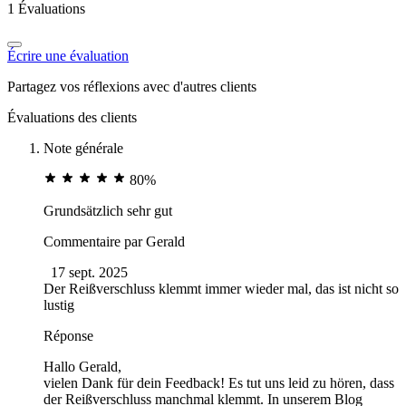
1 Évaluations
Écrire une évaluation
Partagez vos réflexions avec d'autres clients
Évaluations des clients
Note générale
80%
Grundsätzlich sehr gut
Commentaire par
Gerald
17 sept. 2025
Der Reißverschluss klemmt immer wieder mal, das ist nicht so
lustig
Réponse
Hallo Gerald,
vielen Dank für dein Feedback! Es tut uns leid zu hören, dass
der Reißverschluss manchmal klemmt. In unserem Blog