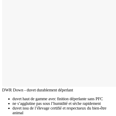
DWR Down - duvet durablement déperlant
duvet haut de gamme avec finition déperlante sans PFC
ne s’agglutine pas sous l’humidité et sèche rapidement
duvet issu de l’élevage certifié et respectueux du bien-être
animal