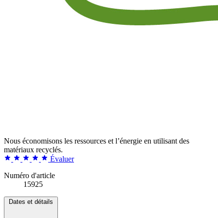
Nous économisons les ressources et l’énergie en utilisant des
matériaux recyclés.
Évaluer
Numéro d'article
15925
Dates et détails