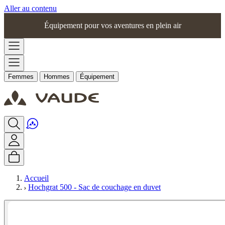
Aller au contenu
Équipement pour vos aventures en plein air
Femmes
Hommes
Équipement
Accueil
Hochgrat 500 - Sac de couchage en duvet