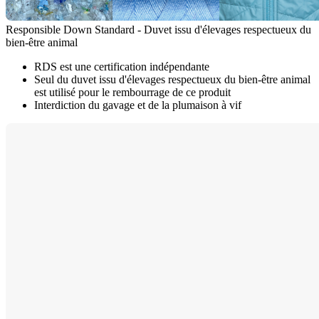
Responsible Down Standard - Duvet issu d'élevages respectueux du
bien-être animal
RDS est une certification indépendante
Seul du duvet issu d'élevages respectueux du bien-être animal
est utilisé pour le rembourrage de ce produit
Interdiction du gavage et de la plumaison à vif