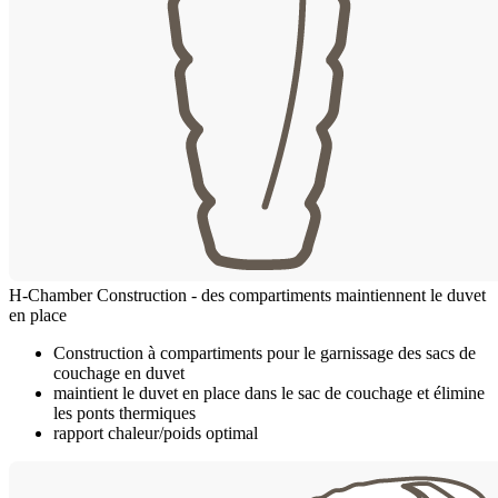
H-Chamber Construction - des compartiments maintiennent le duvet
en place
Construction à compartiments pour le garnissage des sacs de
couchage en duvet
maintient le duvet en place dans le sac de couchage et élimine
les ponts thermiques
rapport chaleur/poids optimal