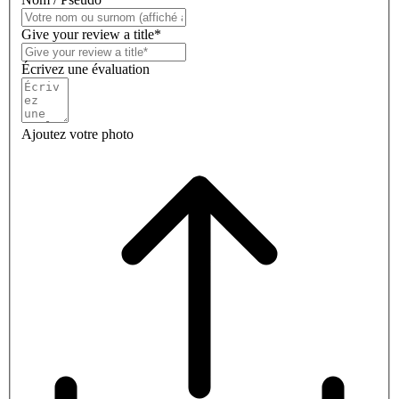
Give your review a title*
Écrivez une évaluation
Ajoutez votre photo