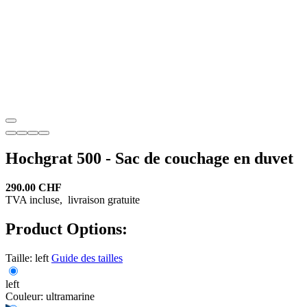
Hochgrat 500 - Sac de couchage en duvet
290.00 CHF
TVA incluse,
livraison gratuite
Product Options:
Taille:
left
Guide des tailles
left
Couleur:
ultramarine