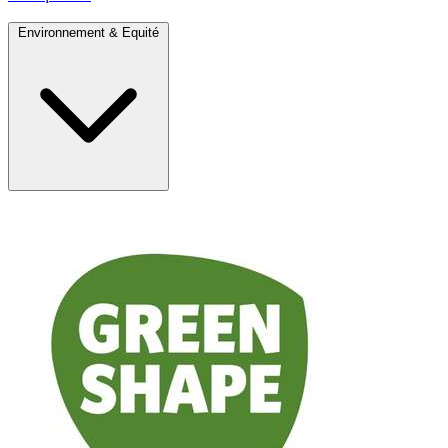
Environnement & Equité