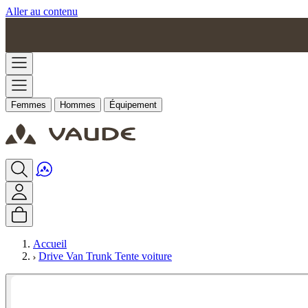
Aller au contenu
Femmes
Hommes
Équipement
Accueil
Drive Van Trunk Tente voiture