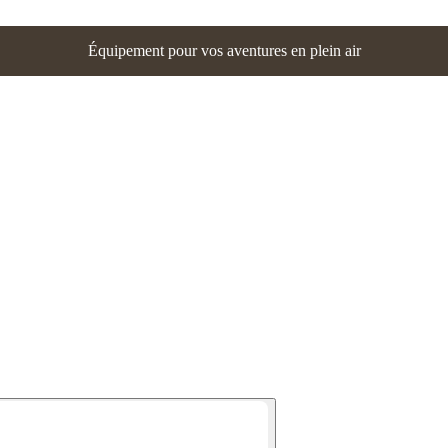
Équipement pour vos aventures en plein air