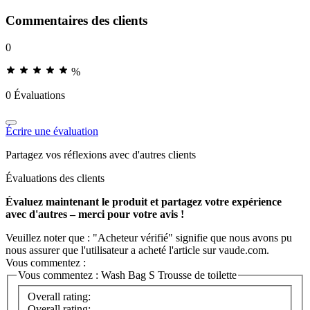
Commentaires des clients
0
%
0 Évaluations
Écrire une évaluation
Partagez vos réflexions avec d'autres clients
Évaluations des clients
Évaluez maintenant le produit et partagez votre expérience
avec d'autres – merci pour votre avis !
Veuillez noter que : "Acheteur vérifié" signifie que nous avons pu
nous assurer que l'utilisateur a acheté l'article sur vaude.com.
Vous commentez :
Vous commentez :
Wash Bag S Trousse de toilette
Overall rating:
Overall rating: