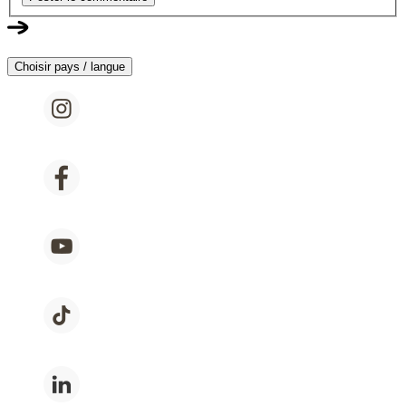
Choisir pays / langue