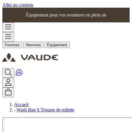
Aller au contenu
Équipement pour vos aventures en plein air
Femmes
Hommes
Équipement
Accueil
Wash Bag S Trousse de toilette