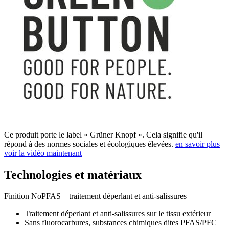
Ce produit porte le label « Grüner Knopf ». Cela signifie qu'il
répond à des normes sociales et écologiques élevées.
en savoir plus
voir la vidéo maintenant
Technologies et matériaux
Finition NoPFAS – traitement déperlant et anti-salissures
Traitement déperlant et anti-salissures sur le tissu extérieur
Sans fluorocarbures, substances chimiques dites PFAS/PFC