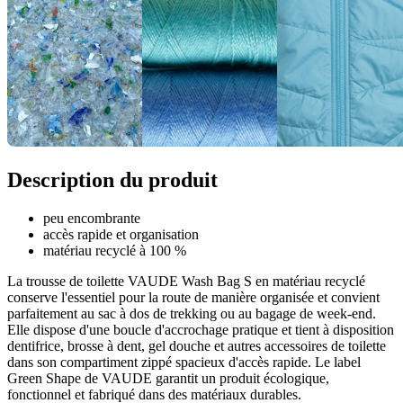
Description du produit
peu encombrante
accès rapide et organisation
matériau recyclé à 100 %
La trousse de toilette VAUDE Wash Bag S en matériau recyclé
conserve l'essentiel pour la route de manière organisée et convient
parfaitement au sac à dos de trekking ou au bagage de week-end.
Elle dispose d'une boucle d'accrochage pratique et tient à disposition
dentifrice, brosse à dent, gel douche et autres accessoires de toilette
dans son compartiment zippé spacieux d'accès rapide. Le label
Green Shape de VAUDE garantit un produit écologique,
fonctionnel et fabriqué dans des matériaux durables.