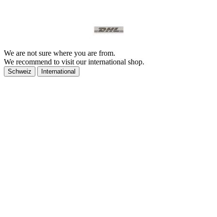
We are not sure where you are from.
We recommend to visit our international shop.
Schweiz
International