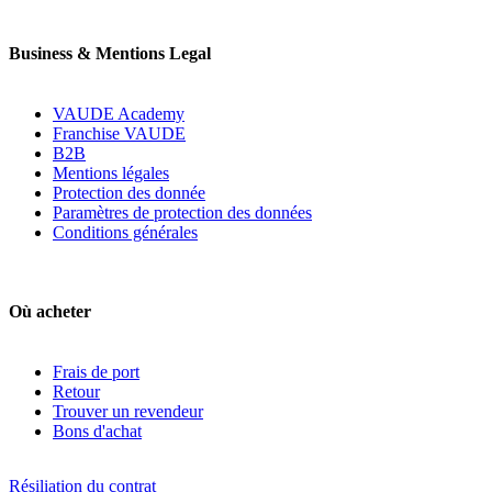
Business & Mentions Legal
VAUDE Academy
Franchise VAUDE
B2B
Mentions légales
Protection des donnée
Paramètres de protection des données
Conditions générales
Où acheter
Frais de port
Retour
Trouver un revendeur
Bons d'achat
Résiliation du contrat