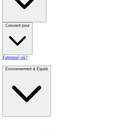
Convient pour
Fabriqué où?
Environnement & Equité