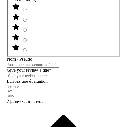
Nom / Pseudo
Give your review a title*
Écrivez une évaluation
Ajoutez votre photo