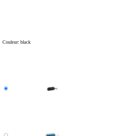
Couleur:
black