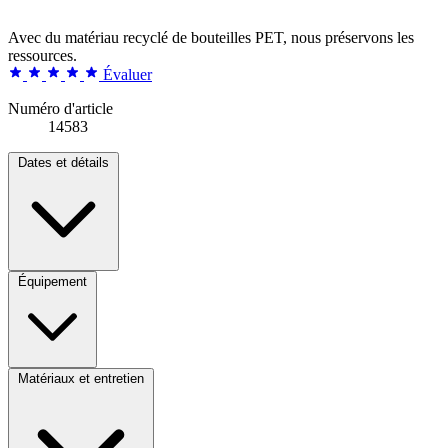
Avec du matériau recyclé de bouteilles PET, nous préservons les
ressources.
Évaluer
Numéro d'article
14583
Dates et détails
Équipement
Matériaux et entretien