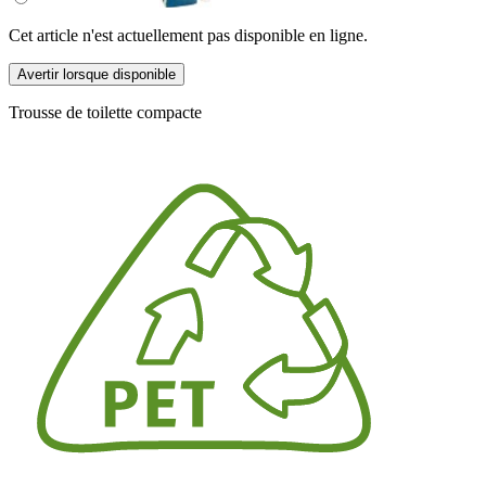
Cet article n'est actuellement pas disponible en ligne.
Avertir lorsque disponible
Trousse de toilette compacte