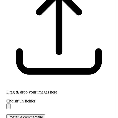
Drag & drop your images here
Choisir un fichier
Poster le commentaire