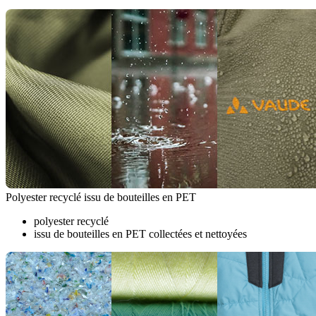
Polyester recyclé issu de bouteilles en PET
polyester recyclé
issu de bouteilles en PET collectées et nettoyées