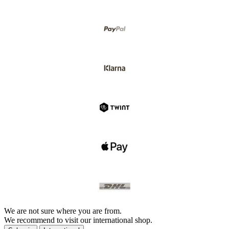
We are not sure where you are from.
We recommend to visit our international shop.