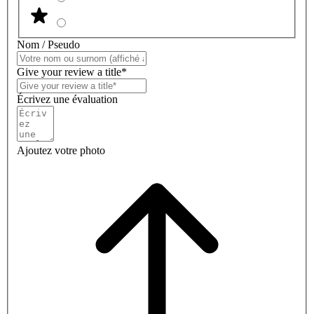
Nom / Pseudo
Give your review a title*
Écrivez une évaluation
Ajoutez votre photo