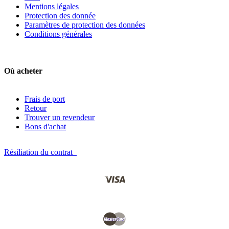
Mentions légales
Protection des donnée
Paramètres de protection des données
Conditions générales
Où acheter
Frais de port
Retour
Trouver un revendeur
Bons d'achat
Résiliation du contrat