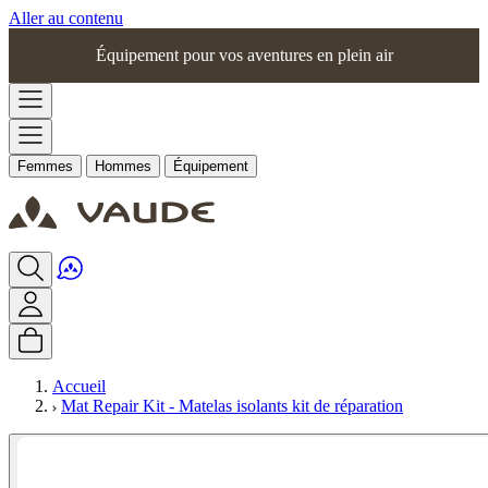
Aller au contenu
Équipement pour vos aventures en plein air
Femmes
Hommes
Équipement
Accueil
Mat Repair Kit - Matelas isolants kit de réparation