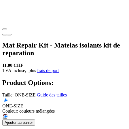
Mat Repair Kit - Matelas isolants kit de
réparation
11.00 CHF
TVA incluse,
plus
frais de port
Product Options:
Taille:
ONE-SIZE
Guide des tailles
ONE-SIZE
Couleur:
couleurs mélangées
Ajouter au panier