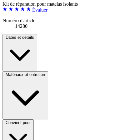
Kit de réparation pour matelas isolants
Évaluer
Numéro d'article
14280
Dates et détails
Matériaux et entretien
Convient pour