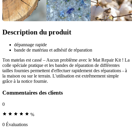
Description du produit
dépannage rapide
bande de matériau et adhésif de réparation
Ton matelas est cassé – Aucun problème avec le Mat Repair Kit ! La
colle spéciale pratique et les bandes de réparation de différentes
tailles fournies permettent d'effectuer rapidement des réparations - à
la maison ou sur le terrain. L'utilisation est extrêmement simple
grâce à la notice fournie.
Commentaires des clients
0
%
0 Évaluations