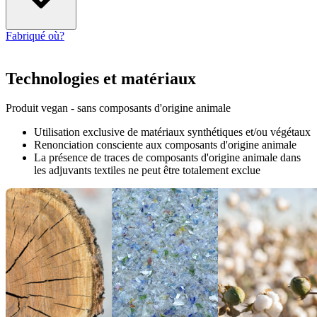
Fabriqué où?
Technologies et matériaux
Produit vegan - sans composants d'origine animale
Utilisation exclusive de matériaux synthétiques et/ou végétaux
Renonciation consciente aux composants d'origine animale
La présence de traces de composants d'origine animale dans
les adjuvants textiles ne peut être totalement exclue