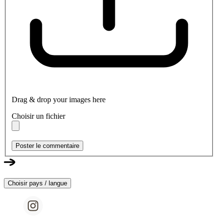
Drag & drop your images here
Choisir un fichier
Poster le commentaire
Choisir pays / langue