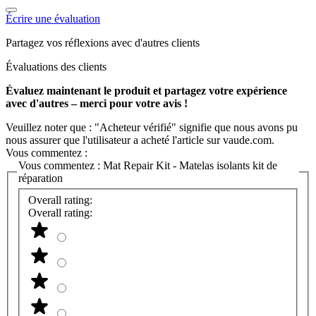
Écrire une évaluation
Partagez vos réflexions avec d'autres clients
Évaluations des clients
Évaluez maintenant le produit et partagez votre expérience
avec d'autres – merci pour votre avis !
Veuillez noter que : "Acheteur vérifié" signifie que nous avons pu
nous assurer que l'utilisateur a acheté l'article sur vaude.com.
Vous commentez :
Vous commentez :
Mat Repair Kit - Matelas isolants kit de
réparation
Overall rating:
Overall rating: