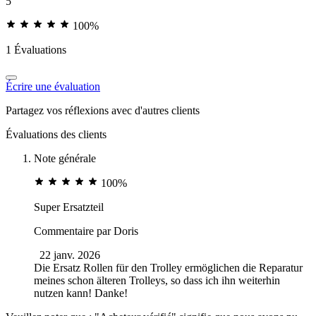
5
100%
1 Évaluations
Écrire une évaluation
Partagez vos réflexions avec d'autres clients
Évaluations des clients
Note générale
100%
Super Ersatzteil
Commentaire par
Doris
22 janv. 2026
Die Ersatz Rollen für den Trolley ermöglichen die Reparatur
meines schon älteren Trolleys, so dass ich ihn weiterhin
nutzen kann! Danke!