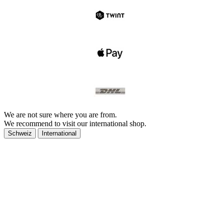
We are not sure where you are from.
We recommend to visit our international shop.
Schweiz
International