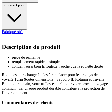
Convient pour
Fabriqué où?
Description du produit
pièce de rechange
remplacement rapide et simple
contient aussi bien la roulette gauche que la roulette droite
Roulettes de rechange faciles à remplacer pour les trolleys de
voyage Turin (toutes dimensions), Sapporo II, Roturna et Tuvana.
En un tournemain, votre trolley est prêt pour votre prochain voyage
commun - car chaque produit durable contribue à la protection de
l'environnement.
Commentaires des clients