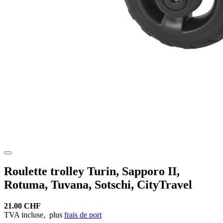
Roulette trolley Turin, Sapporo II,
Rotuma, Tuvana, Sotschi, CityTravel
21.00 CHF
TVA incluse,
plus
frais de port