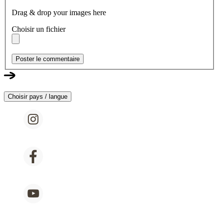
Drag & drop your images here
Choisir un fichier
Poster le commentaire
Choisir pays / langue