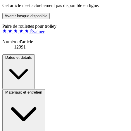
Cet article n'est actuellement pas disponible en ligne.
Avertir lorsque disponible
Paire de roulettes pour trolley
Évaluer
Numéro d'article
12991
Dates et détails
Matériaux et entretien