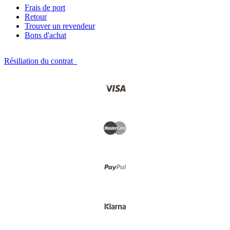
Frais de port
Retour
Trouver un revendeur
Bons d'achat
Résiliation du contrat