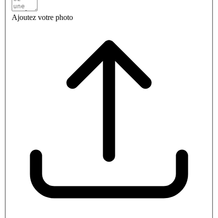
Ajoutez votre photo