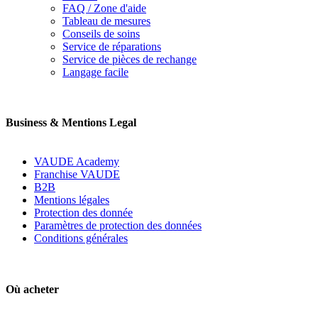
FAQ / Zone d'aide
Tableau de mesures
Conseils de soins
Service de réparations
Service de pièces de rechange
Langage facile
Business & Mentions Legal
VAUDE Academy
Franchise VAUDE
B2B
Mentions légales
Protection des donnée
Paramètres de protection des données
Conditions générales
Où acheter