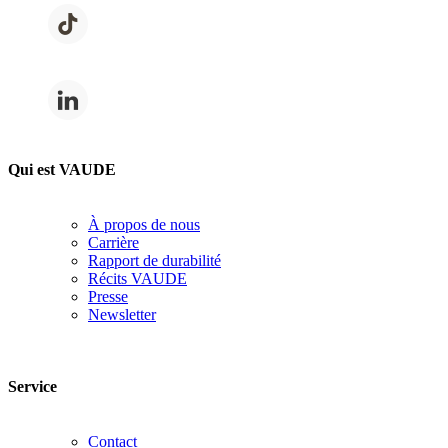
Qui est VAUDE
À propos de nous
Carrière
Rapport de durabilité
Récits VAUDE
Presse
Newsletter
Service
Contact