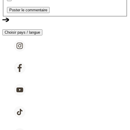
Poster le commentaire
Choisir pays / langue