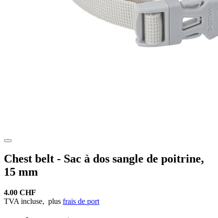
Chest belt - Sac à dos sangle de poitrine,
15 mm
4.00 CHF
TVA incluse,
plus
frais de port