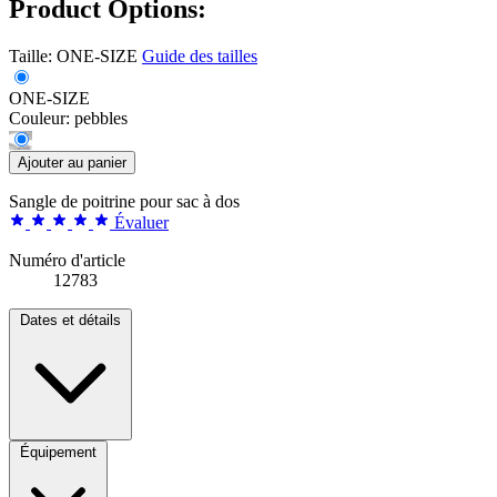
Product Options:
Taille:
ONE-SIZE
Guide des tailles
ONE-SIZE
Couleur:
pebbles
Ajouter au panier
Sangle de poitrine pour sac à dos
Évaluer
Numéro d'article
12783
Dates et détails
Équipement