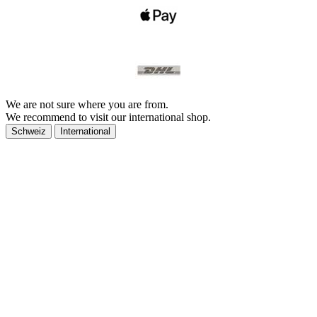
We are not sure where you are from.
We recommend to visit our international shop.
Schweiz
International