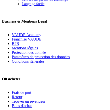
Langage facile
Business & Mentions Legal
VAUDE Academy
Franchise VAUDE
B2B
Mentions légales
Protection des donnée
Paramètres de protection des données
Conditions générales
Où acheter
Frais de port
Retour
Trouver un revendeur
Bons d'achat