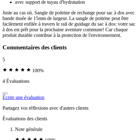
avec support de tuyau d'hydratation
Juste au cas où. Sangle de poitrine de rechange pour sac à dos avec
bande tissée de 15mm de largeur. La sangle de poitrine peut être
facilement enfilée à travers le rail de guidage du sac à dos: votre sac
à dos est prêt pour la prochaine aventure commune! Car chaque
produit durable contribue à la protection de l'environnement.
Commentaires des clients
5
100%
4 Évaluations
Écrire une évaluation
Partagez vos réflexions avec d'autres clients
Évaluations des clients
Note générale