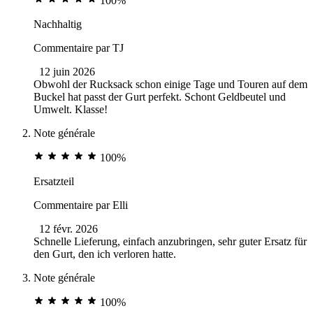
100%
Nachhaltig
Commentaire par
TJ
12 juin 2026
Obwohl der Rucksack schon einige Tage und Touren auf dem
Buckel hat passt der Gurt perfekt. Schont Geldbeutel und
Umwelt. Klasse!
Note générale
100%
Ersatzteil
Commentaire par
Elli
12 févr. 2026
Schnelle Lieferung, einfach anzubringen, sehr guter Ersatz für
den Gurt, den ich verloren hatte.
Note générale
100%