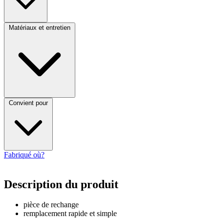
Matériaux et entretien
Convient pour
Fabriqué où?
Description du produit
pièce de rechange
remplacement rapide et simple