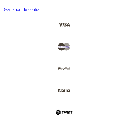
Résiliation du contrat