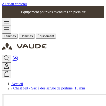
Aller au contenu
Équipement pour vos aventures en plein air
Femmes
Hommes
Équipement
Accueil
Chest belt - Sac à dos sangle de poitrine, 15 mm