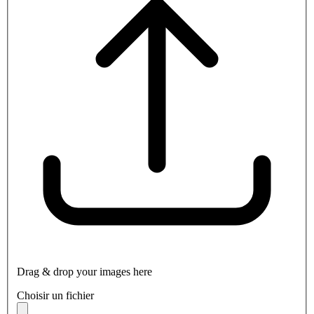
Drag & drop your images here
Choisir un fichier