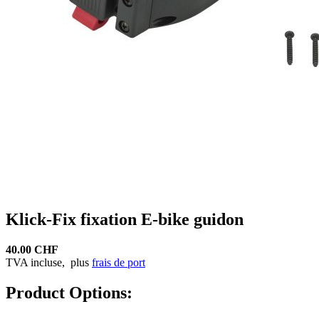
Klick-Fix fixation E-bike guidon
40.00 CHF
TVA incluse,
plus
frais de port
Product Options: