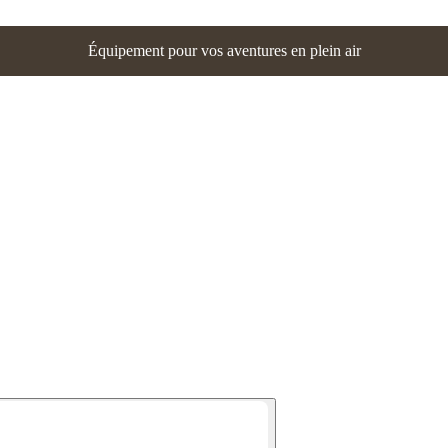
Équipement pour vos aventures en plein air