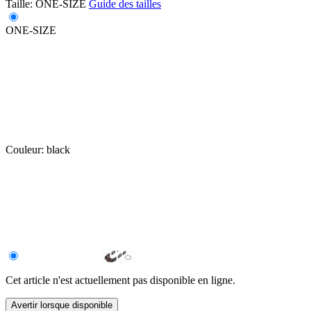
Taille:
ONE-SIZE
Guide des tailles
ONE-SIZE
Couleur:
black
Cet article n'est actuellement pas disponible en ligne.
Avertir lorsque disponible