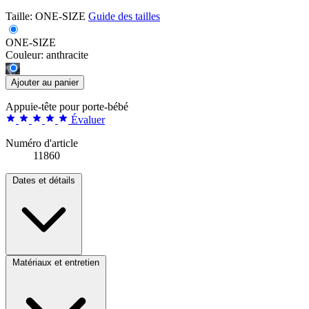
Taille:
ONE-SIZE
Guide des tailles
ONE-SIZE
Couleur:
anthracite
Ajouter au panier
Appuie-tête pour porte-bébé
Évaluer
Numéro d'article
11860
Dates et détails
Matériaux et entretien