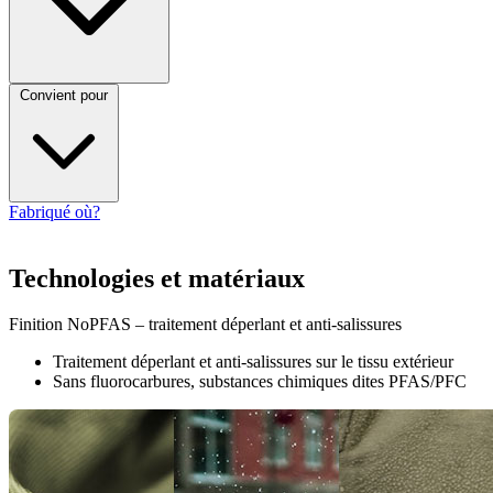
Convient pour
Fabriqué où?
Technologies et matériaux
Finition NoPFAS – traitement déperlant et anti-salissures
Traitement déperlant et anti-salissures sur le tissu extérieur
Sans fluorocarbures, substances chimiques dites PFAS/PFC