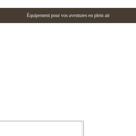
Équipement pour vos aventures en plein air