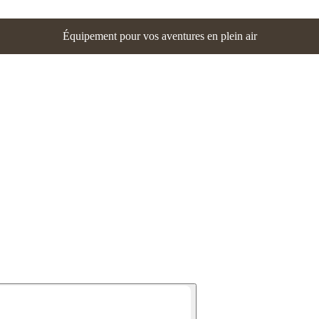
Équipement pour vos aventures en plein air