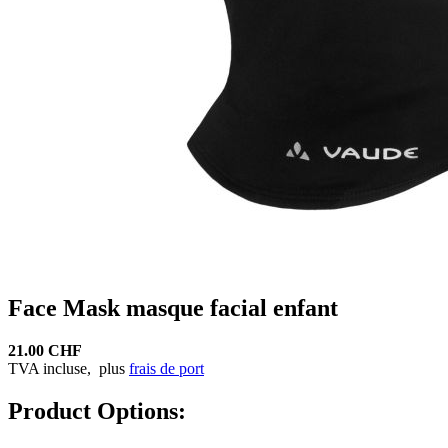
Face Mask masque facial enfant
21.00 CHF
TVA incluse,
plus
frais de port
Product Options: