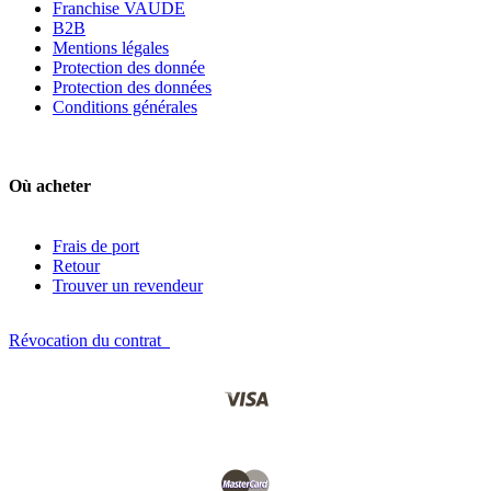
Franchise VAUDE
B2B
Mentions légales
Protection des donnée
Protection des données
Conditions générales
Où acheter
Frais de port
Retour
Trouver un revendeur
Révocation du contrat