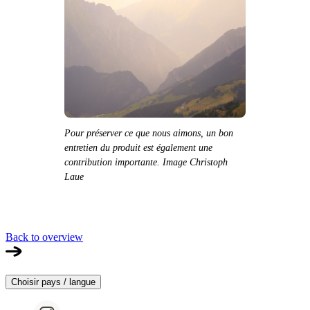
Pour préserver ce que nous aimons, un bon
entretien du produit est également une
contribution importante. Image Christoph
Laue
Back to overview
Choisir pays / langue