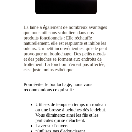
La laine a également de nombreux avantages
que nous utilisons volontiers dans nos
produits fonctionnels : Elle réchauffe
naturellement, elle est respirante et inhibe les
odeurs. Un petit inconvénient est qu'elle peut
provoquer un boulochage. Des petits nœuds
et des peluches se forment aux endroits de
frottement. La fonction n'en est pas affectée,
c'est juste moins esthétique.
Pour éviter le boulochage, nous vous
recommandons ce qui suit :
Utilisez de temps en temps un rouleau
ou une brosse à peluches dès le début.
Vous éliminerez ainsi les fils et les
particules qui se détachent.
Laver sur l'envers
n'utilisez pas d'adoucissant