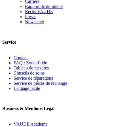
Carrière
Rapport de durabilité
Récits VAUDE
Presse
Newsletter
Service
Contact
FAQ / Zone d'aide
Tableau de mesures
Conseils de soins
Service de réparations
Service de pièces de rechange
Langage facile
Business & Mentions Legal
VAUDE Academy