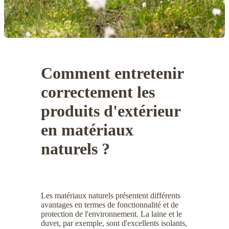
Comment entretenir
correctement les
produits d'extérieur
en matériaux
naturels ?
Les matériaux naturels présentent différents
avantages en termes de fonctionnalité et de
protection de l'environnement. La laine et le
duvet, par exemple, sont d'excellents isolants,