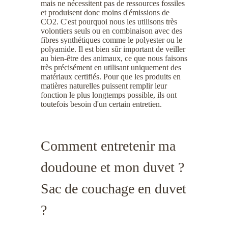
mais ne nécessitent pas de ressources fossiles
et produisent donc moins d'émissions de
CO2. C'est pourquoi nous les utilisons très
volontiers seuls ou en combinaison avec des
fibres synthétiques comme le polyester ou le
polyamide. Il est bien sûr important de veiller
au bien-être des animaux, ce que nous faisons
très précisément en utilisant uniquement des
matériaux certifiés. Pour que les produits en
matières naturelles puissent remplir leur
fonction le plus longtemps possible, ils ont
toutefois besoin d'un certain entretien.
Comment entretenir ma
doudoune et mon duvet ?
Sac de couchage en duvet
?