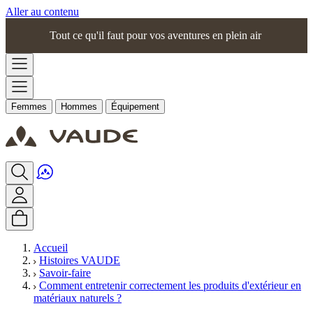
Aller au contenu
Tout ce qu'il faut pour vos aventures en plein air
Femmes
Hommes
Équipement
Accueil
Histoires VAUDE
Savoir-faire
Comment entretenir correctement les produits d'extérieur en
matériaux naturels ?