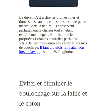
Le duvet, c'est-à-dire les plumes fines et
douces des canards et des oies, est une petite
merveille de la nature. Ils conservent
parfaitement la chaleur tout en étant
extrêmement légers. En raison de leurs
propriétés isolantes naturelles parfaites,
VAUDE les utilise dans ses vestes et ses sacs
de couchage.
Il faut toutefois faire attention
lors du lavage
- sinon, ils s'agglutinent.
Éviter et éliminer le
boulochage sur la laine et
le coton