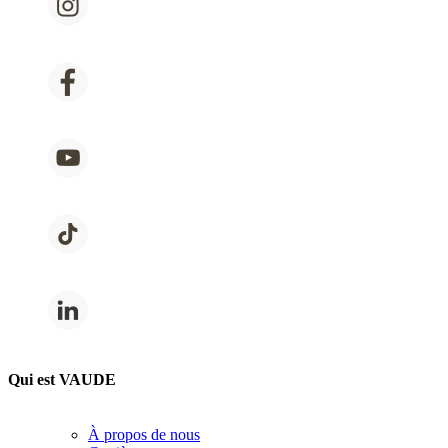
Qui est VAUDE
À propos de nous