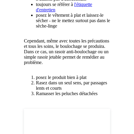
toujours se référer à
l'étiquette
d'entretien
posez le vêtement à plat et laissez-le
sécher - ne le mettez surtout pas dans le
sèche-linge
Cependant, même avec toutes les précautions
et tous les soins, le boulochage se produira.
Dans ce cas, un rasoir anti-boulochage ou un
simple rasoir jetable permet de remédier au
problème.
posez le produit bien à plat
Rasez dans un seul sens, par passages
lents et courts
Ramasser les peluches détachées