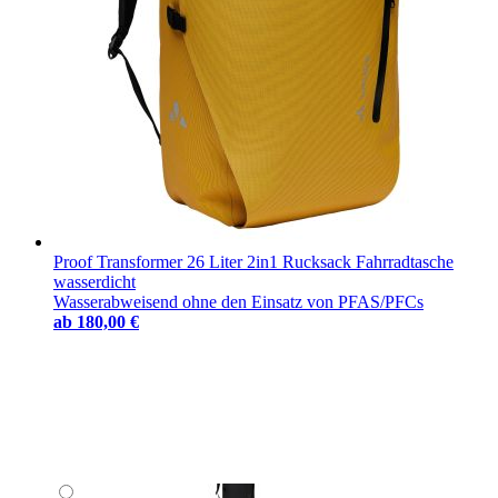
Proof Transformer 26 Liter 2in1 Rucksack Fahrradtasche
wasserdicht
Wasserabweisend ohne den Einsatz von PFAS/PFCs
ab
180,00 €