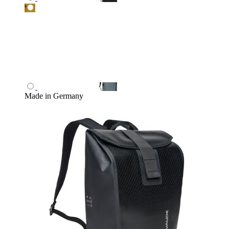
Made in Germany