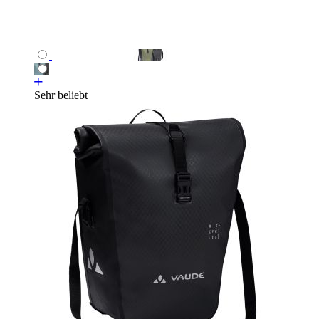
Sehr beliebt