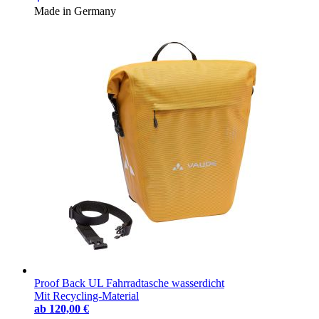
Made in Germany
Proof Back UL Fahrradtasche wasserdicht
Mit Recycling-Material
ab
120,00 €