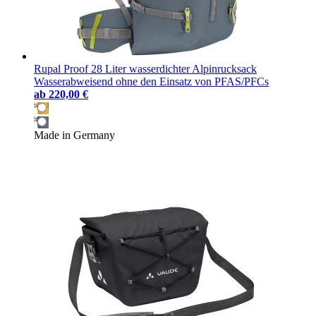
Rupal Proof 28 Liter wasserdichter Alpinrucksack
Wasserabweisend ohne den Einsatz von PFAS/PFCs
ab
220,00 €
Made in Germany