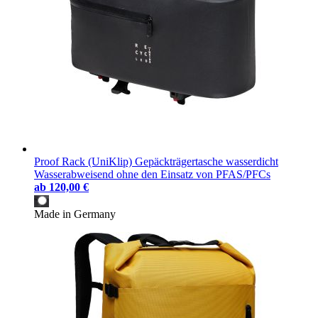
Proof Rack (UniKlip) Gepäckträgertasche wasserdicht
Wasserabweisend ohne den Einsatz von PFAS/PFCs
ab
120,00 €
Made in Germany