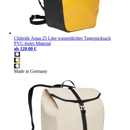
Clubride Aqua 25 Liter wasserdichter Tagesrucksack
PVC-freies Material
ab
120,00 €
Made in Germany