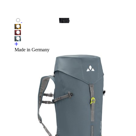
Made in Germany