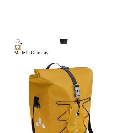
Made in Germany