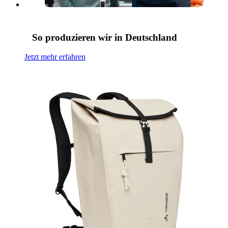
So produzieren wir in Deutschland
Jetzt mehr erfahren