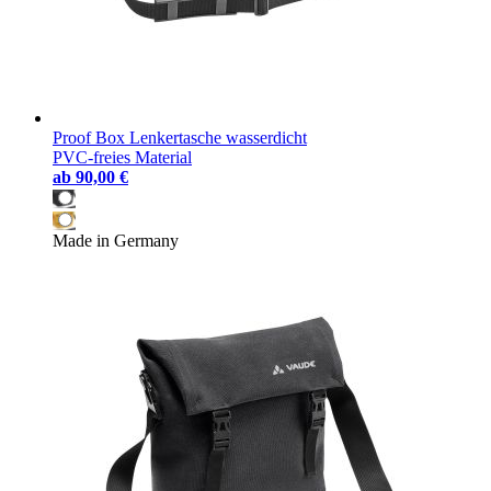
Proof Box Lenkertasche wasserdicht
PVC-freies Material
ab
90,00 €
Made in Germany