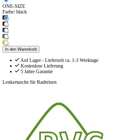
ONE-SIZE
Farbe:
black
In den Warenkorb
Auf Lager - Lieferzeit ca. 1-3 Werktage
Kostenlose Lieferung
5 Jahre Garantie
Lenkertasche für Radreisen