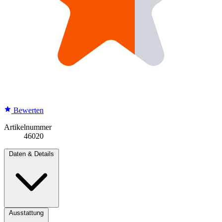
Bewerten
Artikelnummer
46020
Daten & Details
Ausstattung