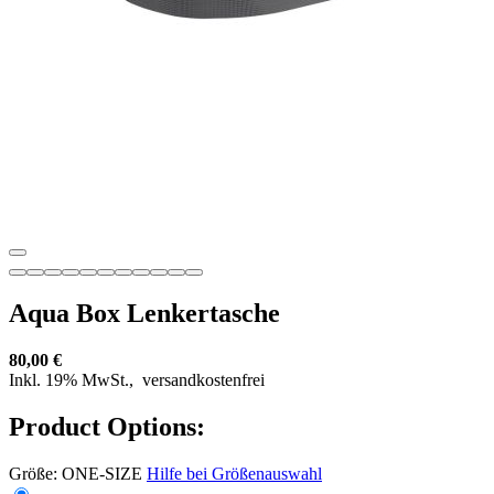
Aqua Box Lenkertasche
80,00 €
Inkl. 19% MwSt.,
versandkostenfrei
Product Options:
Größe:
ONE-SIZE
Hilfe bei Größenauswahl