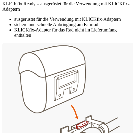
KLICKfix Ready – ausgerüstet für die Verwendung mit KLICKfix-
Adaptern
ausgerüstet für die Verwendung mit KLICKfix-Adaptern
sichere und schnelle Anbringung am Fahrrad
KLICKfix-Adapter für das Rad nicht im Lieferumfang
enthalten