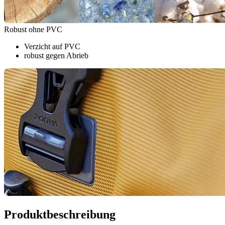
Robust ohne PVC
Verzicht auf PVC
robust gegen Abrieb
Produktbeschreibung