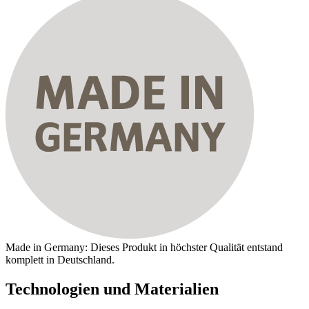
Made in Germany: Dieses Produkt in höchster Qualität entstand
komplett in Deutschland.
Technologien und Materialien