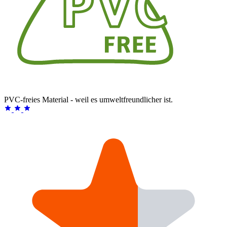
PVC-freies Material - weil es umweltfreundlicher ist.