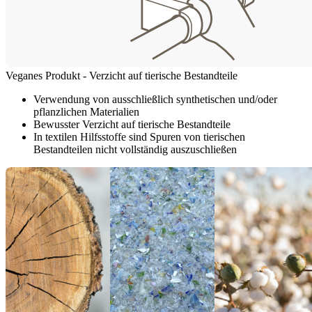
Veganes Produkt - Verzicht auf tierische Bestandteile
Verwendung von ausschließlich synthetischen und/oder
pflanzlichen Materialien
Bewusster Verzicht auf tierische Bestandteile
In textilen Hilfsstoffe sind Spuren von tierischen
Bestandteilen nicht vollständig auszuschließen