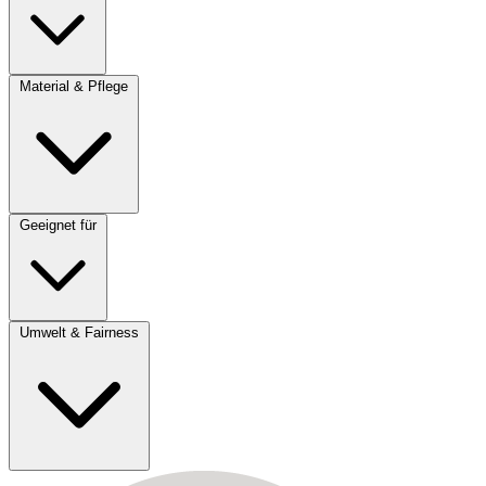
Material & Pflege
Geeignet für
Umwelt & Fairness