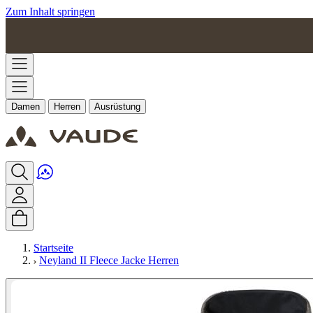
Zum Inhalt springen
Damen
Herren
Ausrüstung
Startseite
Neyland II Fleece Jacke Herren