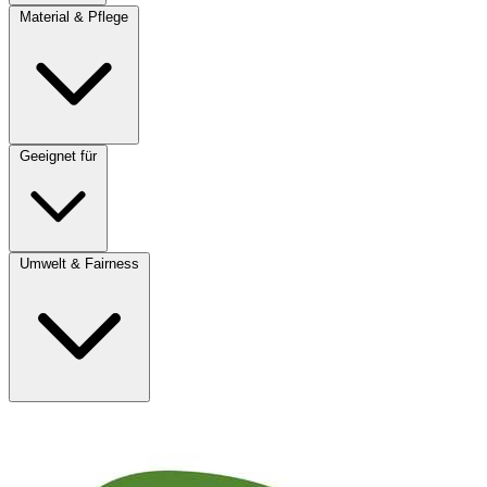
Material & Pflege
Geeignet für
Umwelt & Fairness