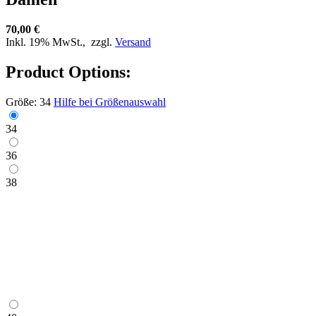
70,00 €
Inkl. 19% MwSt.,
zzgl.
Versand
Product Options:
Größe:
34
Hilfe bei Größenauswahl
34
36
38