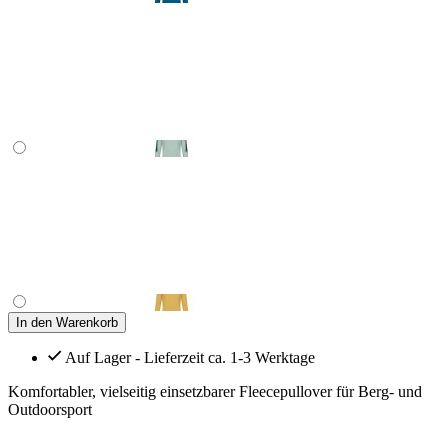
In den Warenkorb
Auf Lager - Lieferzeit ca. 1-3 Werktage
Komfortabler, vielseitig einsetzbarer Fleecepullover für Berg- und
Outdoorsport