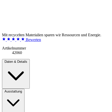
Mit recycelten Materialien sparen wir Ressourcen und Energie.
Bewerten
Artikelnummer
42060
Daten & Details
Ausstattung