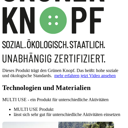
Dieses Produkt trägt den Grünen Knopf. Das heißt: hohe soziale
und ökologische Standards.
mehr erfahren
jetzt Video ansehen
Technologien und Materialien
MULTI USE - ein Produkt für unterschiedliche Aktivitäten
MULTI USE Produkt
lässt sich sehr gut für unterschiedliche Aktivitäten einsetzen