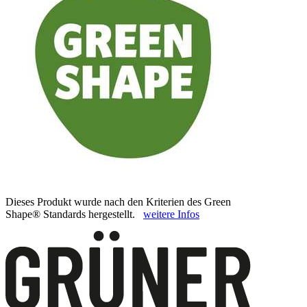
Dieses Produkt wurde nach den Kriterien des Green
Shape® Standards hergestellt.
weitere Infos