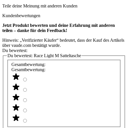
Teile deine Meinung mit anderen Kunden
Kundenbewertungen
Jetzt Produkt bewerten und deine Erfahrung mit anderen
teilen – danke für dein Feedback!
Hinweis: „Verifizierter Käufer“ bedeutet, dass der Kauf des Artikels
über vaude.com bestätigt wurde.
Du bewertest:
Du bewertest:
Race Light M Satteltasche
Gesamtbewertung:
Gesamtbewertung: