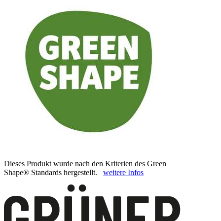
Dieses Produkt wurde nach den Kriterien des Green
Shape® Standards hergestellt.
weitere Infos