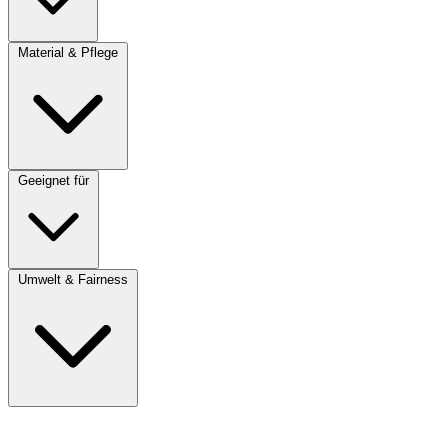
Material & Pflege
Geeignet für
Umwelt & Fairness