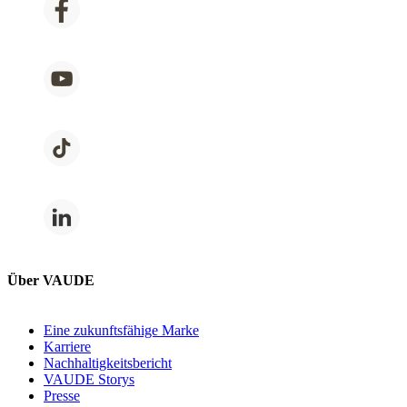
Über VAUDE
Eine zukunftsfähige Marke
Karriere
Nachhaltigkeitsbericht
VAUDE Storys
Presse