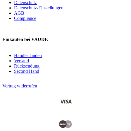
Datenschutz
Datenschutz-Einstellungen
AGB
Compliance
Einkaufen bei VAUDE
Händler finden
Versand
Rücksendung
Second Hand
Vertrag widerrufen