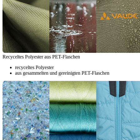
Recyceltes Polyester aus PET-Flaschen
recyceltes Polyester
aus gesammelten und gereinigten PET-Flaschen