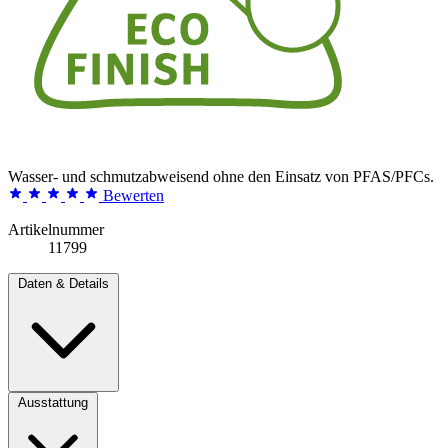
Wasser- und schmutzabweisend ohne den Einsatz von PFAS/PFCs.
Bewerten
Artikelnummer
11799
Daten & Details
Ausstattung