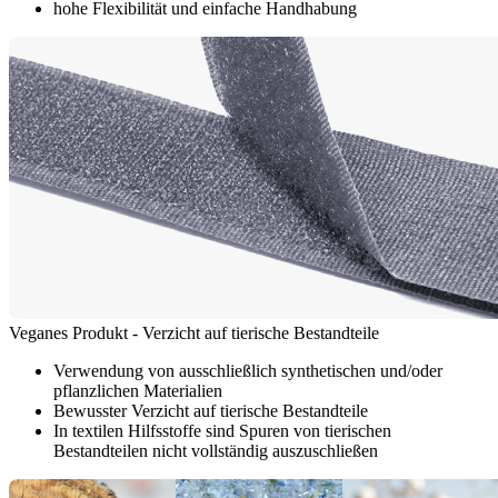
hohe Flexibilität und einfache Handhabung
Veganes Produkt - Verzicht auf tierische Bestandteile
Verwendung von ausschließlich synthetischen und/oder
pflanzlichen Materialien
Bewusster Verzicht auf tierische Bestandteile
In textilen Hilfsstoffe sind Spuren von tierischen
Bestandteilen nicht vollständig auszuschließen