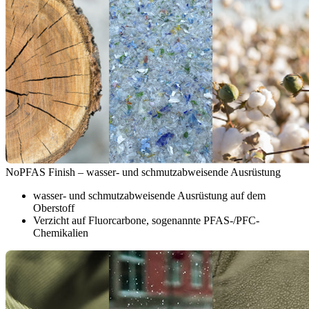
NoPFAS Finish – wasser- und schmutzabweisende Ausrüstung
wasser- und schmutzabweisende Ausrüstung auf dem
Oberstoff
Verzicht auf Fluorcarbone, sogenannte PFAS-/PFC-
Chemikalien