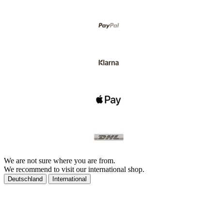
We are not sure where you are from.
We recommend to visit our international shop.
Deutschland
International