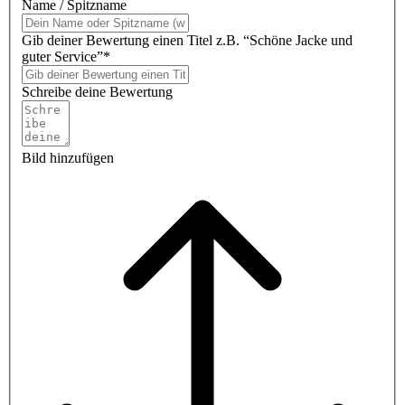
Name / Spitzname
Gib deiner Bewertung einen Titel z.B. “Schöne Jacke und
guter Service”*
Schreibe deine Bewertung
Bild hinzufügen