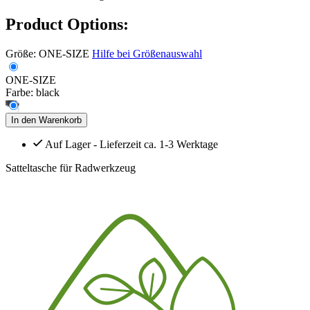
Product Options:
Größe:
ONE-SIZE
Hilfe bei Größenauswahl
ONE-SIZE
Farbe:
black
In den Warenkorb
Auf Lager - Lieferzeit ca. 1-3 Werktage
Satteltasche für Radwerkzeug