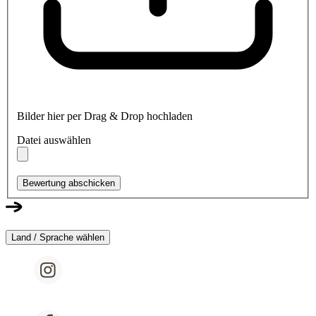
Bilder hier per Drag & Drop hochladen
Datei auswählen
Bewertung abschicken
Land / Sprache wählen