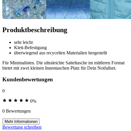
Produktbeschreibung
sehr leicht
Klett-Befestigung
überwiegend aus recycelten Materialien hergestellt
Für Minimalisten. Die ultraleichte Satteltasche im mittleren Format
bietet mit zwei kleinen Innentaschen Platz für Dein Notfallset.
Kundenbewertungen
0
0%
0 Bewertungen
Mehr Informationen
Bewertung schreiben