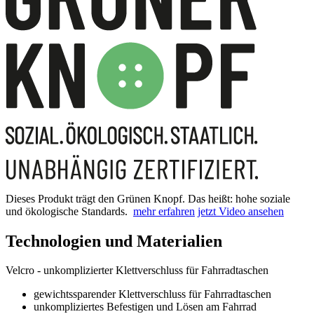
Dieses Produkt trägt den Grünen Knopf. Das heißt: hohe soziale
und ökologische Standards.
mehr erfahren
jetzt Video ansehen
Technologien und Materialien
Velcro - unkomplizierter Klettverschluss für Fahrradtaschen
gewichtssparender Klettverschluss für Fahrradtaschen
unkompliziertes Befestigen und Lösen am Fahrrad