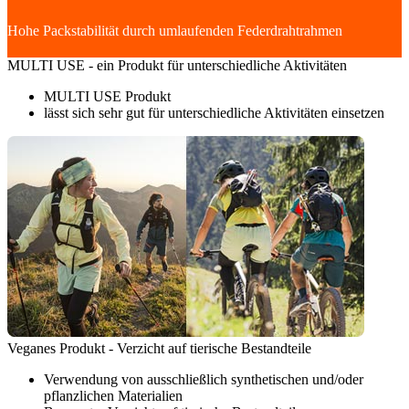
Hohe Packstabilität durch umlaufenden Federdrahtrahmen
MULTI USE - ein Produkt für unterschiedliche Aktivitäten
MULTI USE Produkt
lässt sich sehr gut für unterschiedliche Aktivitäten einsetzen
Veganes Produkt - Verzicht auf tierische Bestandteile
Verwendung von ausschließlich synthetischen und/oder
pflanzlichen Materialien