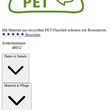
Mit Material aus recycelten PET-Flaschen schonen wir Ressourcen.
Bewerten
Artikelnummer
48652
Daten & Details
Material & Pflege