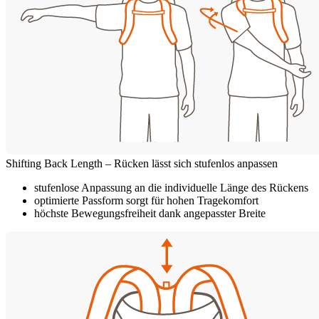
Shifting Back Length – Rücken lässt sich stufenlos anpassen
stufenlose Anpassung an die individuelle Länge des Rückens
optimierte Passform sorgt für hohen Tragekomfort
höchste Bewegungsfreiheit dank angepasster Breite