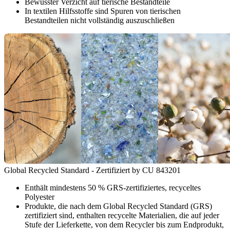
Bewusster Verzicht auf tierische Bestandteile
In textilen Hilfsstoffe sind Spuren von tierischen
Bestandteilen nicht vollständig auszuschließen
Global Recycled Standard - Zertifiziert by CU 843201
Enthält mindestens 50 % GRS-zertifiziertes, recyceltes
Polyester
Produkte, die nach dem Global Recycled Standard (GRS)
zertifiziert sind, enthalten recycelte Materialien, die auf jeder
Stufe der Lieferkette, von dem Recycler bis zum Endprodukt,