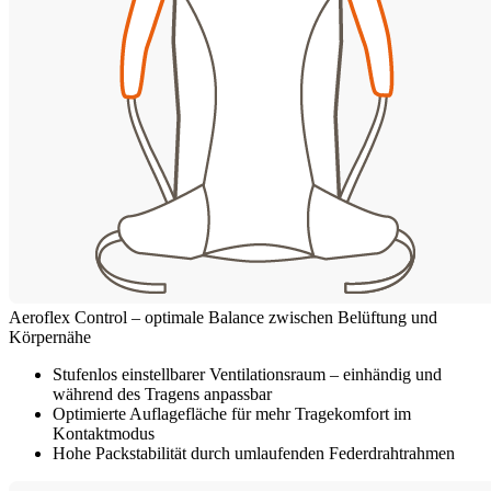
Aeroflex Control – optimale Balance zwischen Belüftung und
Körpernähe
Stufenlos einstellbarer Ventilationsraum – einhändig und
während des Tragens anpassbar
Optimierte Auflagefläche für mehr Tragekomfort im
Kontaktmodus
Hohe Packstabilität durch umlaufenden Federdrahtrahmen