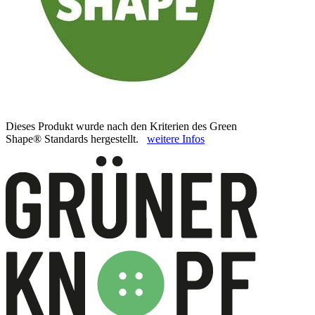
Dieses Produkt wurde nach den Kriterien des Green
Shape® Standards hergestellt.
weitere Infos