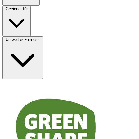
Geeignet für
Umwelt & Fairness