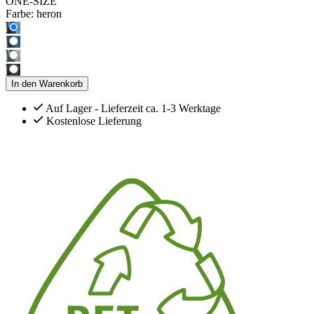
ONE-SIZE
Farbe:
heron
In den Warenkorb
Auf Lager - Lieferzeit ca. 1-3 Werktage
Kostenlose Lieferung