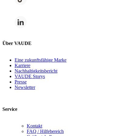
Über VAUDE
Eine zukunftsfähige Marke
Karriere
Nachhaltigkeitsbericht
VAUDE Storys
Presse
Newsletter
Service
Kontakt
FAQ / Hilfebereich