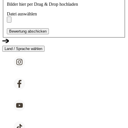
Bilder hier per Drag & Drop hochladen
Datei auswählen
Bewertung abschicken
Land / Sprache wählen