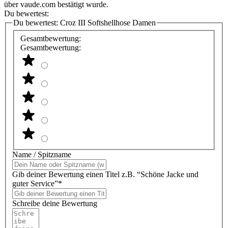
über vaude.com bestätigt wurde.
Du bewertest:
Du bewertest:
Croz III Softshellhose Damen
Gesamtbewertung:
Gesamtbewertung:
Name / Spitzname
Gib deiner Bewertung einen Titel z.B. “Schöne Jacke und
guter Service”*
Schreibe deine Bewertung