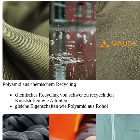
Polyamid aus chemischem Recycling
chemisches Recycling von schwer zu recycelnden
Kunststoffen wie Altreifen
gleiche Eigenschaften wie Polyamid aus Rohöl