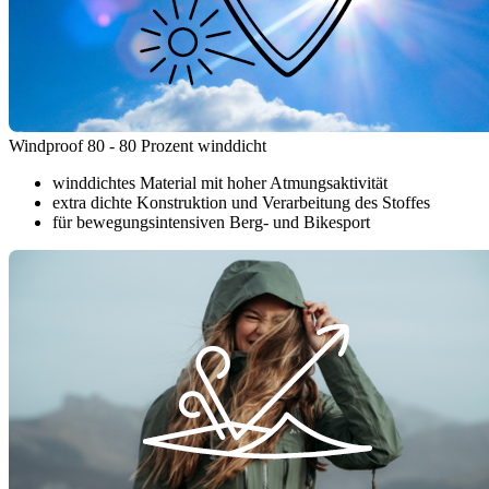
Windproof 80 - 80 Prozent winddicht
winddichtes Material mit hoher Atmungsaktivität
extra dichte Konstruktion und Verarbeitung des Stoffes
für bewegungsintensiven Berg- und Bikesport