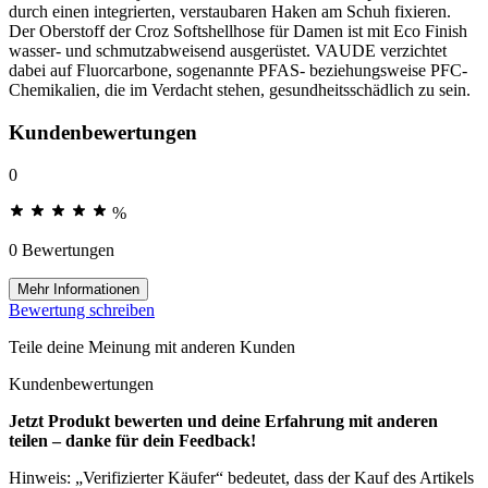
durch einen integrierten, verstaubaren Haken am Schuh fixieren.
Der Oberstoff der Croz Softshellhose für Damen ist mit Eco Finish
wasser- und schmutzabweisend ausgerüstet. VAUDE verzichtet
dabei auf Fluorcarbone, sogenannte PFAS- beziehungsweise PFC-
Chemikalien, die im Verdacht stehen, gesundheitsschädlich zu sein.
Kundenbewertungen
0
%
0 Bewertungen
Mehr Informationen
Bewertung schreiben
Teile deine Meinung mit anderen Kunden
Kundenbewertungen
Jetzt Produkt bewerten und deine Erfahrung mit anderen
teilen – danke für dein Feedback!
Hinweis: „Verifizierter Käufer“ bedeutet, dass der Kauf des Artikels