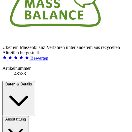
Über ein Massenbilanz-Verfahren unter anderem aus recycelten
Altreifen hergestellt.
Bewerten
Artikelnummer
48583
Daten & Details
Ausstattung