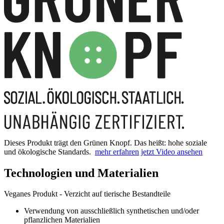
Dieses Produkt trägt den Grünen Knopf. Das heißt: hohe soziale
und ökologische Standards.
mehr erfahren
jetzt Video ansehen
Technologien und Materialien
Veganes Produkt - Verzicht auf tierische Bestandteile
Verwendung von ausschließlich synthetischen und/oder
pflanzlichen Materialien