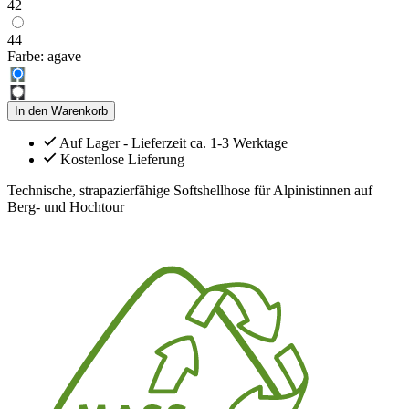
42
44
Farbe:
agave
In den Warenkorb
Auf Lager - Lieferzeit ca. 1-3 Werktage
Kostenlose Lieferung
Technische, strapazierfähige Softshellhose für Alpinistinnen auf
Berg- und Hochtour