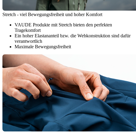
Stretch - viel Bewegungsfreiheit und hoher Komfort
VAUDE Produkte mit Stretch bieten den perfekten
Tragekomfort
Ein hoher Elastananteil bzw. die Webkonstruktion sind dafür
verantwortlich
Maximale Bewegungsfreiheit