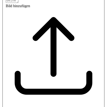
Bild hinzufügen