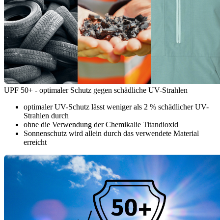
UPF 50+ - optimaler Schutz gegen schädliche UV-Strahlen
optimaler UV-Schutz lässt weniger als 2 % schädlicher UV-
Strahlen durch
ohne die Verwendung der Chemikalie Titandioxid
Sonnenschutz wird allein durch das verwendete Material
erreicht