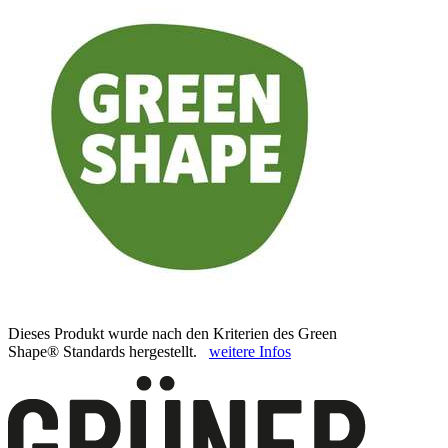
Dieses Produkt wurde nach den Kriterien des Green
Shape® Standards hergestellt.
weitere Infos