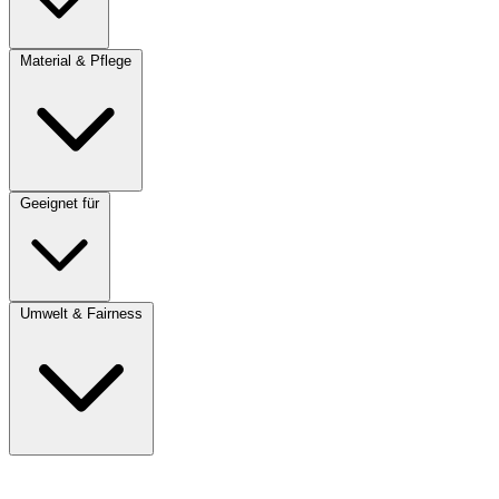
Material & Pflege
Geeignet für
Umwelt & Fairness