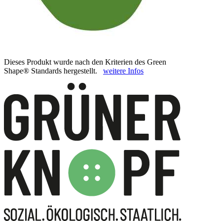
Dieses Produkt wurde nach den Kriterien des Green
Shape® Standards hergestellt.
weitere Infos