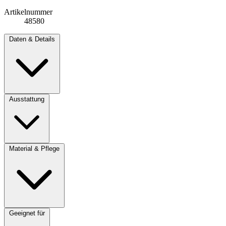
Artikelnummer
48580
Daten & Details
Ausstattung
Material & Pflege
Geeignet für