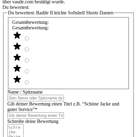
über vaude.com bestätigt wurde.
Du bewertest:
Du bewertest:
Badile II leichte Softshell Shorts Damen
Gesamtbewertung:
Gesamtbewertung:
Name / Spitzname
Gib deiner Bewertung einen Titel z.B. “Schöne Jacke und
guter Service”*
Schreibe deine Bewertung