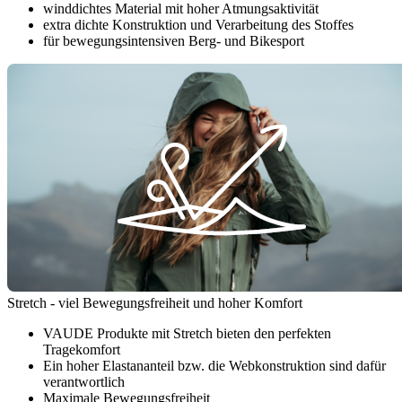
winddichtes Material mit hoher Atmungsaktivität
extra dichte Konstruktion und Verarbeitung des Stoffes
für bewegungsintensiven Berg- und Bikesport
Stretch - viel Bewegungsfreiheit und hoher Komfort
VAUDE Produkte mit Stretch bieten den perfekten
Tragekomfort
Ein hoher Elastananteil bzw. die Webkonstruktion sind dafür
verantwortlich
Maximale Bewegungsfreiheit