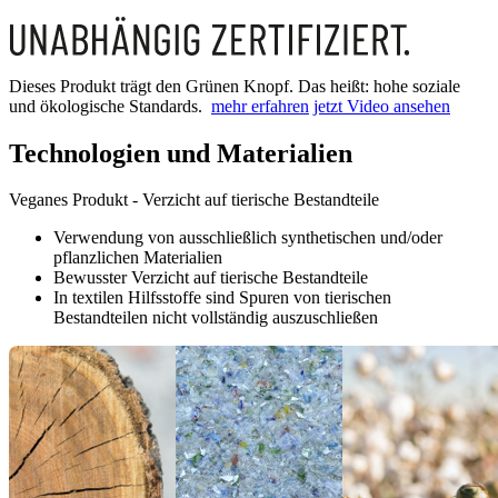
Dieses Produkt trägt den Grünen Knopf. Das heißt: hohe soziale
und ökologische Standards.
mehr erfahren
jetzt Video ansehen
Technologien und Materialien
Veganes Produkt - Verzicht auf tierische Bestandteile
Verwendung von ausschließlich synthetischen und/oder
pflanzlichen Materialien
Bewusster Verzicht auf tierische Bestandteile
In textilen Hilfsstoffe sind Spuren von tierischen
Bestandteilen nicht vollständig auszuschließen