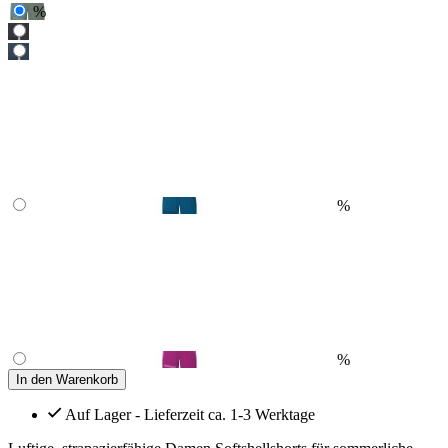
%
%
%
In den Warenkorb
Auf Lager - Lieferzeit ca. 1-3 Werktage