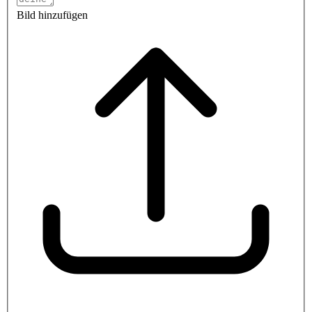
Bild hinzufügen