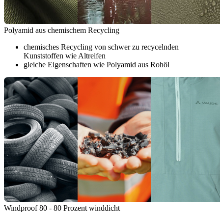
Polyamid aus chemischem Recycling
chemisches Recycling von schwer zu recycelnden
Kunststoffen wie Altreifen
gleiche Eigenschaften wie Polyamid aus Rohöl
Windproof 80 - 80 Prozent winddicht