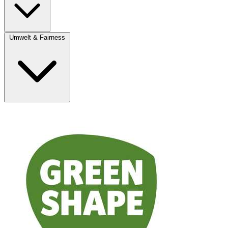
Umwelt & Fairness