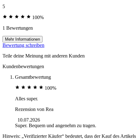
5
100%
1 Bewertungen
Mehr Informationen
Bewertung schreiben
Teile deine Meinung mit anderen Kunden
Kundenbewertungen
Gesamtbewertung
100%
Alles super.
Rezension von
Rea
10.07.2026
Super. Bequem und angenehm zu tragen.
Hinweis: „Verifizierter Käufer“ bedeutet, dass der Kauf des Artikels