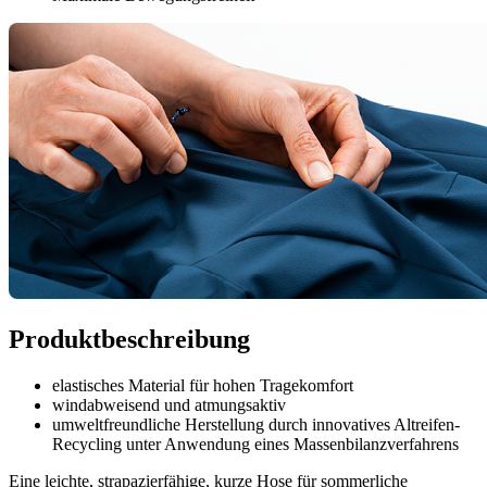
Produktbeschreibung
elastisches Material für hohen Tragekomfort
windabweisend und atmungsaktiv
umweltfreundliche Herstellung durch innovatives Altreifen-
Recycling unter Anwendung eines Massenbilanzverfahrens
Eine leichte, strapazierfähige, kurze Hose für sommerliche